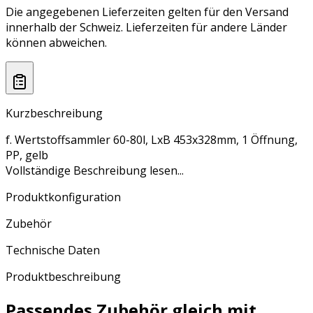
Die angegebenen Lieferzeiten gelten für den Versand
innerhalb der Schweiz. Lieferzeiten für andere Länder
können abweichen.
Kurzbeschreibung
f. Wertstoffsammler 60-80l, LxB 453x328mm, 1 Öffnung,
PP, gelb
Vollständige Beschreibung lesen...
Produktkonfiguration
Zubehör
Technische Daten
Produktbeschreibung
Passendes Zubehör gleich mit