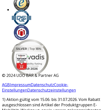
MAR 2026
©
2024 UDO BÄR & Partner AG
AGB
Impressum
Datenschutz
Cookie-
Einstellungen
Datenschutzeinstellungen
1) Aktion gültig vom 15.06. bis 31.07.2026. Vom Rabatt
ausgeschlossen sind Artikel der Produktgruppen E-