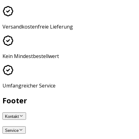
Versandkostenfreie Lieferung
Kein Mindestbestellwert
Umfangreicher Service
Footer
Kontakt
Service