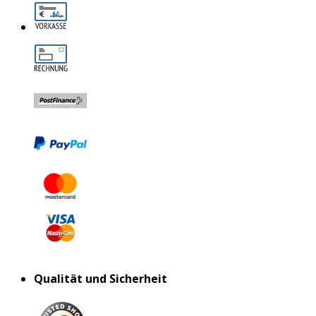
Qualität und Sicherheit