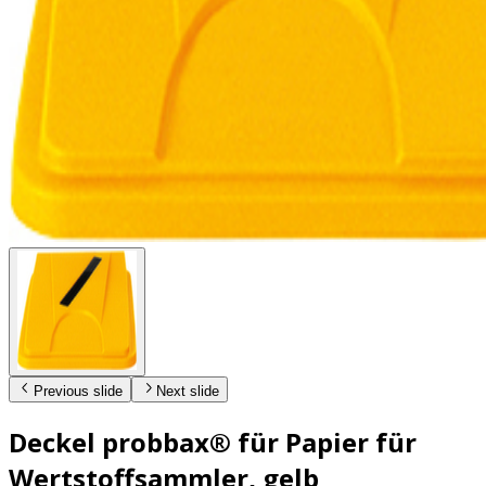
Previous slide
Next slide
Deckel probbax® für Papier für
Wertstoffsammler, gelb