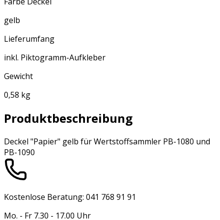
Farbe Deckel
gelb
Lieferumfang
inkl. Piktogramm-Aufkleber
Gewicht
0,58 kg
Produktbeschreibung
Deckel "Papier" gelb für Wertstoffsammler PB-1080 und
PB-1090
Kostenlose Beratung: 041 768 91 91
Mo. - Fr 7.30 - 17.00 Uhr