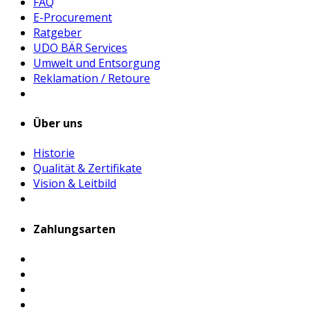
FAQ
E-Procurement
Ratgeber
UDO BÄR Services
Umwelt und Entsorgung
Reklamation / Retoure
Über uns
Historie
Qualität & Zertifikate
Vision & Leitbild
Zahlungsarten