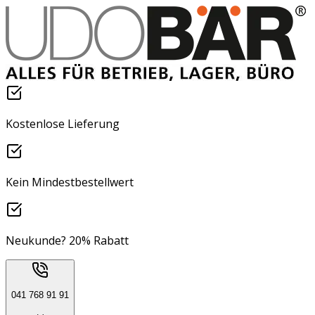
Kostenlose Lieferung
Kein Mindestbestellwert
Neukunde? 20% Rabatt
041 768 91 91