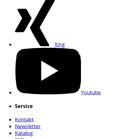
Xing
Youtube
Service
Kontakt
Newsletter
Katalog