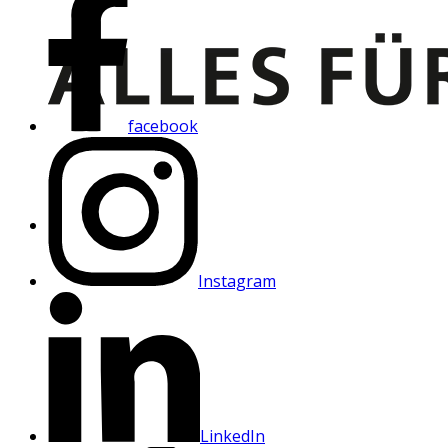
facebook
Instagram
LinkedIn