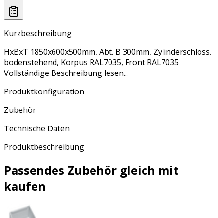
Kurzbeschreibung
HxBxT 1850x600x500mm, Abt. B 300mm, Zylinderschloss,
bodenstehend, Korpus RAL7035, Front RAL7035
Vollständige Beschreibung lesen...
Produktkonfiguration
Zubehör
Technische Daten
Produktbeschreibung
Passendes Zubehör gleich mit
kaufen