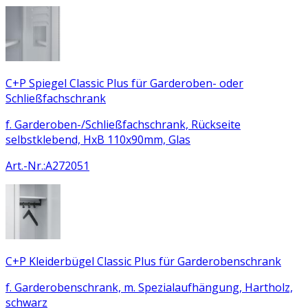
C+P Spiegel Classic Plus für Garderoben- oder
Schließfachschrank
f. Garderoben-/Schließfachschrank, Rückseite
selbstklebend, HxB 110x90mm, Glas
Art.-Nr.
:
A272051
C+P Kleiderbügel Classic Plus für Garderobenschrank
f. Garderobenschrank, m. Spezialaufhängung, Hartholz,
schwarz