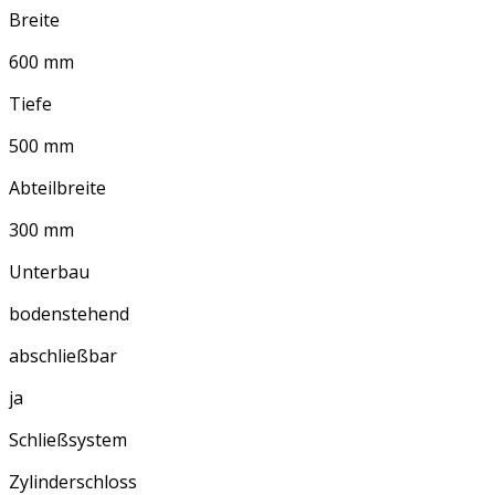
Breite
600 mm
Tiefe
500 mm
Abteilbreite
300 mm
Unterbau
bodenstehend
abschließbar
ja
Schließsystem
Zylinderschloss