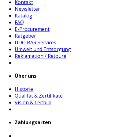
Kontakt
Newsletter
Katalog
FAQ
E-Procurement
Ratgeber
UDO BÄR Services
Umwelt und Entsorgung
Reklamation / Retoure
Über uns
Historie
Qualität & Zertifikate
Vision & Leitbild
Zahlungsarten