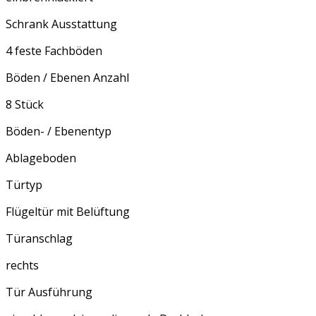
Schrank Ausstattung
4 feste Fachböden
Böden / Ebenen Anzahl
8 Stück
Böden- / Ebenentyp
Ablageboden
Türtyp
Flügeltür mit Belüftung
Türanschlag
rechts
Tür Ausführung