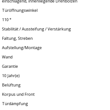
einschlagend, innenliegende Drehbolzen
Türöffnungswinkel
110 °
Stabilität / Aussteifung / Verstärkung
Faltung, Streben
Aufstellung/Montage
Wand
Garantie
10 Jahr(e)
Belüftung
Korpus und Front
Türdämpfung