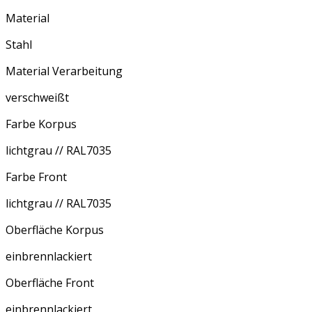
Material
Stahl
Material Verarbeitung
verschweißt
Farbe Korpus
lichtgrau // RAL7035
Farbe Front
lichtgrau // RAL7035
Oberfläche Korpus
einbrennlackiert
Oberfläche Front
einbrennlackiert