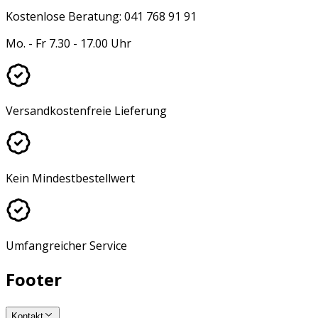
Kostenlose Beratung: 041 768 91 91
Mo. - Fr 7.30 - 17.00 Uhr
Versandkostenfreie Lieferung
Kein Mindestbestellwert
Umfangreicher Service
Footer
Kontakt