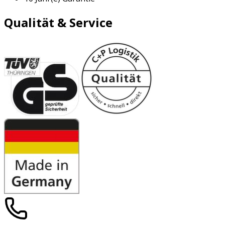
Qualität & Service