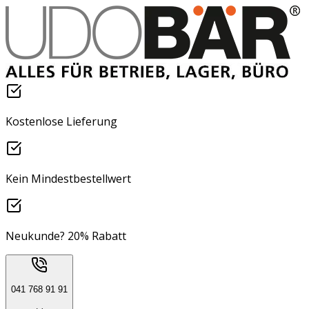
Kostenlose Lieferung
Kein Mindestbestellwert
Neukunde? 20% Rabatt
041 768 91 91