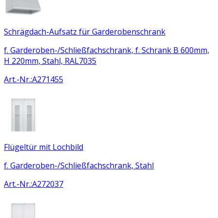
Schrägdach-Aufsatz für Garderobenschrank
f. Garderoben-/Schließfachschrank, f. Schrank B 600mm,
H 220mm, Stahl, RAL7035
Art.-Nr.
:
A271455
Flügeltür mit Lochbild
f. Garderoben-/Schließfachschrank, Stahl
Art.-Nr.
:
A272037