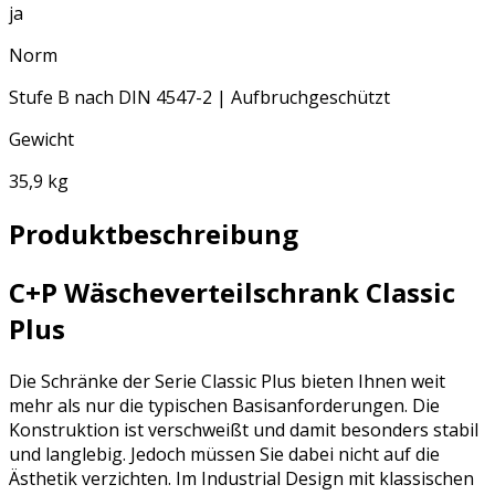
ja
Norm
Stufe B nach DIN 4547-2 | Aufbruchgeschützt
Gewicht
35,9 kg
Produktbeschreibung
C+P Wäscheverteilschrank Classic
Plus
Die Schränke der Serie Classic Plus bieten Ihnen weit
mehr als nur die typischen Basisanforderungen. Die
Konstruktion ist verschweißt und damit besonders stabil
und langlebig. Jedoch müssen Sie dabei nicht auf die
Ästhetik verzichten. Im Industrial Design mit klassischen