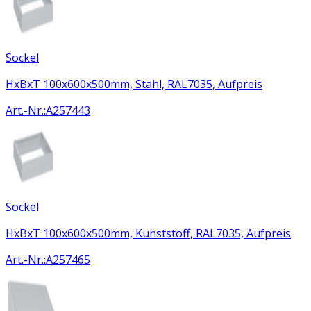
Sockel
HxBxT 100x600x500mm, Stahl, RAL7035, Aufpreis
Art.-Nr.
:
A257443
Sockel
HxBxT 100x600x500mm, Kunststoff, RAL7035, Aufpreis
Art.-Nr.
:
A257465