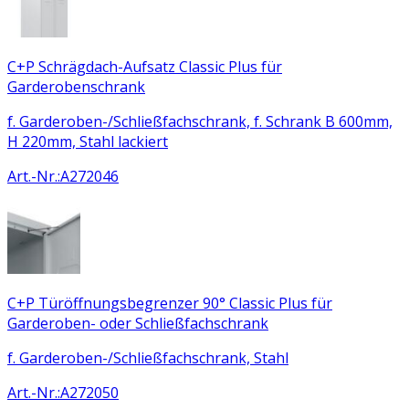
C+P Schrägdach-Aufsatz Classic Plus für
Garderobenschrank
f. Garderoben-/Schließfachschrank, f. Schrank B 600mm,
H 220mm, Stahl lackiert
Art.-Nr.
:
A272046
C+P Türöffnungsbegrenzer 90° Classic Plus für
Garderoben- oder Schließfachschrank
f. Garderoben-/Schließfachschrank, Stahl
Art.-Nr.
:
A272050