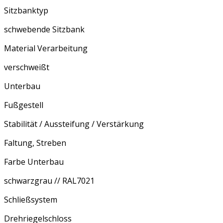
Sitzbanktyp
schwebende Sitzbank
Material Verarbeitung
verschweißt
Unterbau
Fußgestell
Stabilität / Aussteifung / Verstärkung
Faltung, Streben
Farbe Unterbau
schwarzgrau // RAL7021
Schließsystem
Drehriegelschloss