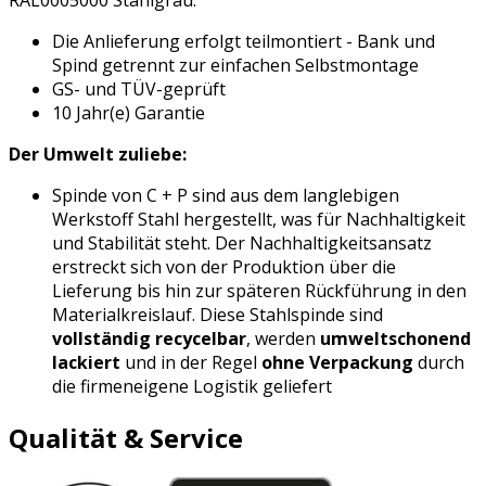
RAL0005000 Stahlgrau.
Die Anlieferung erfolgt teilmontiert - Bank und
Spind getrennt zur einfachen Selbstmontage
GS- und TÜV-geprüft
10 Jahr(e) Garantie
Der Umwelt zuliebe:
Spinde von C + P sind aus dem langlebigen
Werkstoff Stahl hergestellt, was für Nachhaltigkeit
und Stabilität steht. Der Nachhaltigkeitsansatz
erstreckt sich von der Produktion über die
Lieferung bis hin zur späteren Rückführung in den
Materialkreislauf. Diese Stahlspinde sind
vollständig recycelbar
, werden
umweltschonend
lackiert
und in der Regel
ohne Verpackung
durch
die firmeneigene Logistik geliefert
Qualität & Service