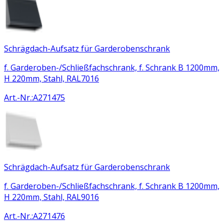
Schrägdach-Aufsatz für Garderobenschrank
f. Garderoben-/Schließfachschrank, f. Schrank B 1200mm,
H 220mm, Stahl, RAL7016
Art.-Nr.
:
A271475
Schrägdach-Aufsatz für Garderobenschrank
f. Garderoben-/Schließfachschrank, f. Schrank B 1200mm,
H 220mm, Stahl, RAL9016
Art.-Nr.
:
A271476