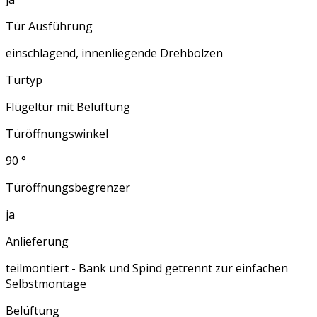
Tür Ausführung
einschlagend, innenliegende Drehbolzen
Türtyp
Flügeltür mit Belüftung
Türöffnungswinkel
90 °
Türöffnungsbegrenzer
ja
Anlieferung
teilmontiert - Bank und Spind getrennt zur einfachen
Selbstmontage
Belüftung