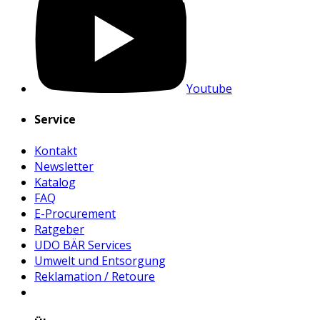
Youtube
Service
Kontakt
Newsletter
Katalog
FAQ
E-Procurement
Ratgeber
UDO BÄR Services
Umwelt und Entsorgung
Reklamation / Retoure