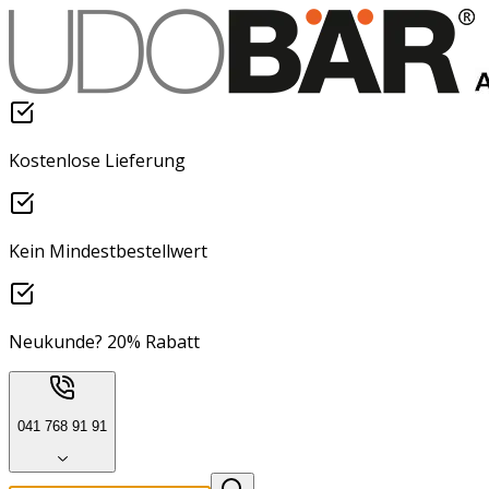
Kostenlose Lieferung
Kein Mindestbestellwert
Neukunde? 20% Rabatt
041 768 91 91