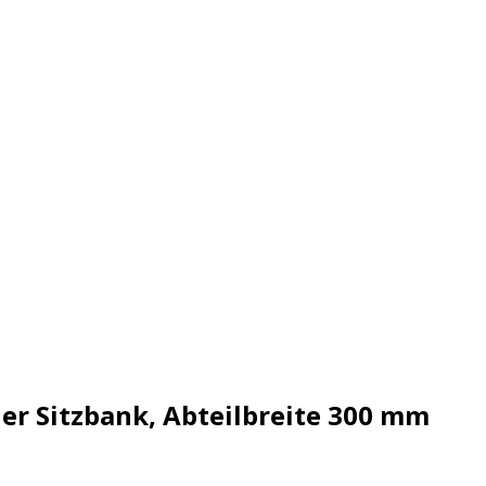
er Sitzbank, Abteilbreite 300 mm