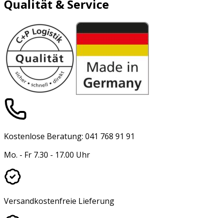
Qualität & Service
Kostenlose Beratung: 041 768 91 91
Mo. - Fr 7.30 - 17.00 Uhr
Versandkostenfreie Lieferung