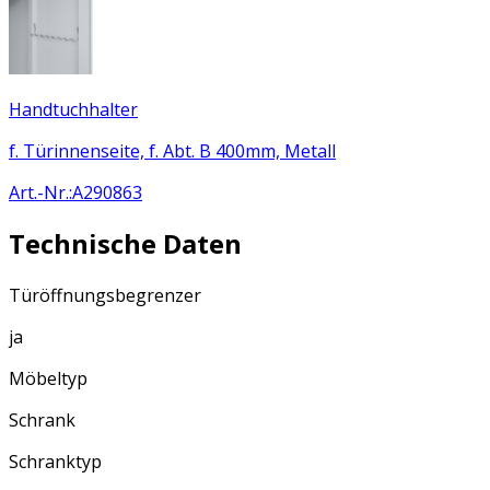
Handtuchhalter
f. Türinnenseite, f. Abt. B 400mm, Metall
Art.-Nr.
:
A290863
Technische Daten
Türöffnungsbegrenzer
ja
Möbeltyp
Schrank
Schranktyp