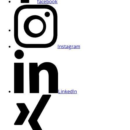
facebook
Instagram
LinkedIn