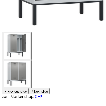
Previous slide
Next slide
zum Markenshop:
C+P