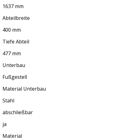
1637 mm
Abteilbreite
400 mm
Tiefe Abteil
477 mm
Unterbau
Fußgestell
Material Unterbau
Stahl
abschließbar
ja
Material