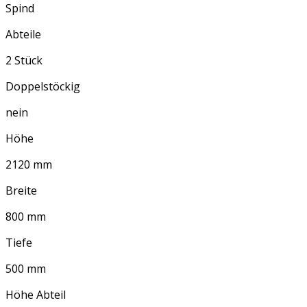
Spind
Abteile
2 Stück
Doppelstöckig
nein
Höhe
2120 mm
Breite
800 mm
Tiefe
500 mm
Höhe Abteil