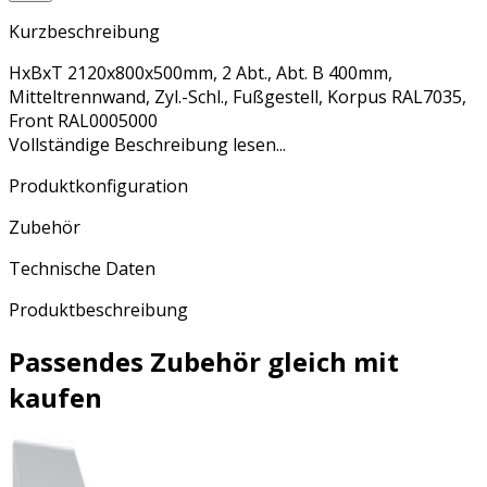
Kurzbeschreibung
HxBxT 2120x800x500mm, 2 Abt., Abt. B 400mm,
Mitteltrennwand, Zyl.-Schl., Fußgestell, Korpus RAL7035,
Front RAL0005000
Vollständige Beschreibung lesen...
Produktkonfiguration
Zubehör
Technische Daten
Produktbeschreibung
Passendes Zubehör gleich mit
kaufen