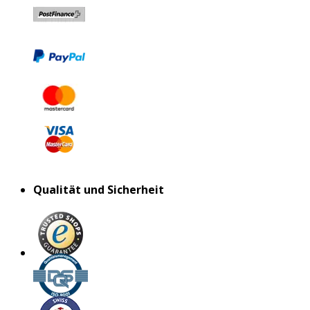
Qualität und Sicherheit