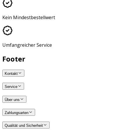
Kein Mindestbestellwert
Umfangreicher Service
Footer
Kontakt
Service
Über uns
Zahlungsarten
Qualität und Sicherheit