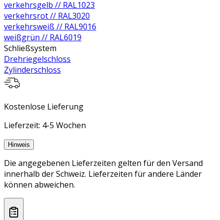
verkehrsgelb // RAL1023
verkehrsrot // RAL3020
verkehrsweiß // RAL9016
weißgrün // RAL6019
Schließsystem
Drehriegelschloss
Zylinderschloss
Kostenlose Lieferung
Lieferzeit: 4-5 Wochen
Hinweis
Die angegebenen Lieferzeiten gelten für den Versand
innerhalb der Schweiz. Lieferzeiten für andere Länder
können abweichen.