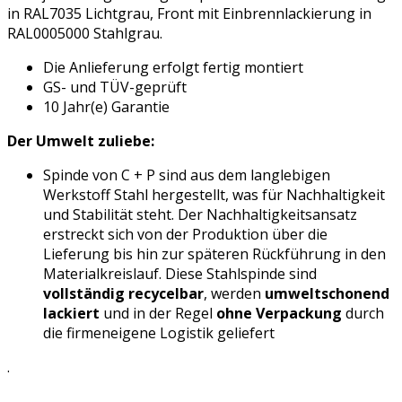
in RAL7035 Lichtgrau, Front mit Einbrennlackierung in
RAL0005000 Stahlgrau.
Die Anlieferung erfolgt fertig montiert
GS- und TÜV-geprüft
10 Jahr(e) Garantie
Der Umwelt zuliebe:
Spinde von C + P sind aus dem langlebigen
Werkstoff Stahl hergestellt, was für Nachhaltigkeit
und Stabilität steht. Der Nachhaltigkeitsansatz
erstreckt sich von der Produktion über die
Lieferung bis hin zur späteren Rückführung in den
Materialkreislauf. Diese Stahlspinde sind
vollständig recycelbar
, werden
umweltschonend
lackiert
und in der Regel
ohne Verpackung
durch
die firmeneigene Logistik geliefert
.