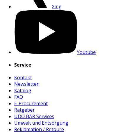
Xing
Youtube
Service
Kontakt
Newsletter
Katalog
FAQ
E-Procurement
Ratgeber
UDO BÄR Services
Umwelt und Entsorgung
Reklamation / Retoure