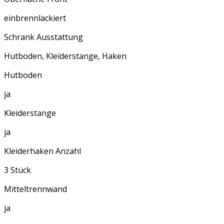
einbrennlackiert
Schrank Ausstattung
Hutboden, Kleiderstange, Haken
Hutboden
ja
Kleiderstange
ja
Kleiderhaken Anzahl
3 Stück
Mitteltrennwand
ja