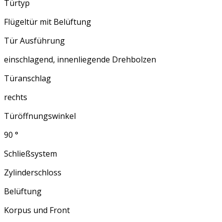
Türtyp
Flügeltür mit Belüftung
Tür Ausführung
einschlagend, innenliegende Drehbolzen
Türanschlag
rechts
Türöffnungswinkel
90 °
Schließsystem
Zylinderschloss
Belüftung
Korpus und Front