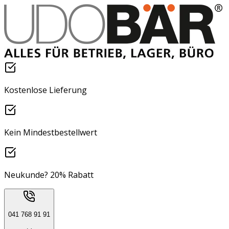
Kostenlose Lieferung
Kein Mindestbestellwert
Neukunde? 20% Rabatt
041 768 91 91