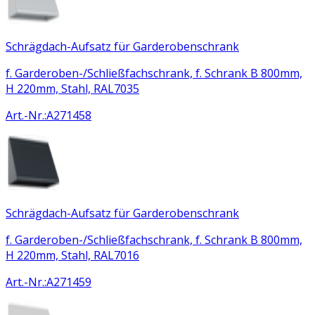
Schrägdach-Aufsatz für Garderobenschrank
f. Garderoben-/Schließfachschrank, f. Schrank B 800mm,
H 220mm, Stahl, RAL7035
Art.-Nr.
:
A271458
Schrägdach-Aufsatz für Garderobenschrank
f. Garderoben-/Schließfachschrank, f. Schrank B 800mm,
H 220mm, Stahl, RAL7016
Art.-Nr.
:
A271459