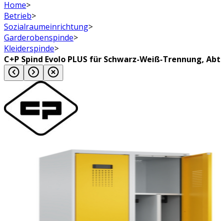
Home
>
Betrieb
>
Sozialraumeinrichtung
>
Garderobenspinde
>
Kleiderspinde
>
C+P Spind Evolo PLUS für Schwarz-Weiß-Trennung, Abt