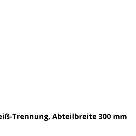
eiß-Trennung, Abteilbreite 300 mm