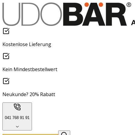
Kostenlose Lieferung
Kein Mindestbestellwert
Neukunde? 20% Rabatt
041 768 91 91