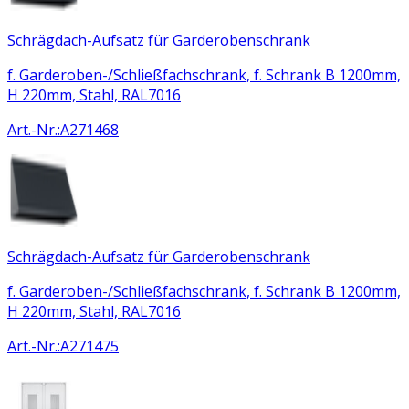
Schrägdach-Aufsatz für Garderobenschrank
f. Garderoben-/Schließfachschrank, f. Schrank B 1200mm,
H 220mm, Stahl, RAL7016
Art.-Nr.
:
A271468
Schrägdach-Aufsatz für Garderobenschrank
f. Garderoben-/Schließfachschrank, f. Schrank B 1200mm,
H 220mm, Stahl, RAL7016
Art.-Nr.
:
A271475