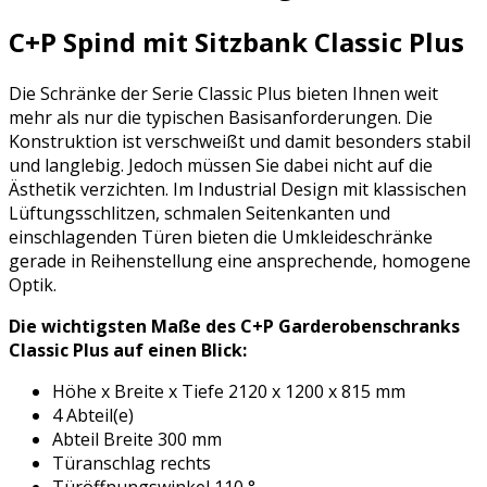
C+P Spind mit Sitzbank Classic Plus
Die Schränke der Serie Classic Plus bieten Ihnen weit
mehr als nur die typischen Basisanforderungen. Die
Konstruktion ist verschweißt und damit besonders stabil
und langlebig. Jedoch müssen Sie dabei nicht auf die
Ästhetik verzichten. Im Industrial Design mit klassischen
Lüftungsschlitzen, schmalen Seitenkanten und
einschlagenden Türen bieten die Umkleideschränke
gerade in Reihenstellung eine ansprechende, homogene
Optik.
Die wichtigsten Maße des C+P Garderobenschranks
Classic Plus auf einen Blick:
Höhe x Breite x Tiefe 2120 x 1200 x 815 mm
4 Abteil(e)
Abteil Breite 300 mm
Türanschlag rechts