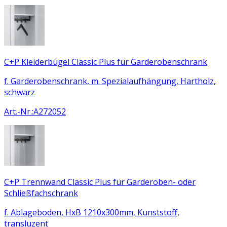
C+P Kleiderbügel Classic Plus für Garderobenschrank
f. Garderobenschrank, m. Spezialaufhängung, Hartholz,
schwarz
Art.-Nr.
:
A272052
C+P Trennwand Classic Plus für Garderoben- oder
Schließfachschrank
f. Ablageboden, HxB 1210x300mm, Kunststoff,
transluzent