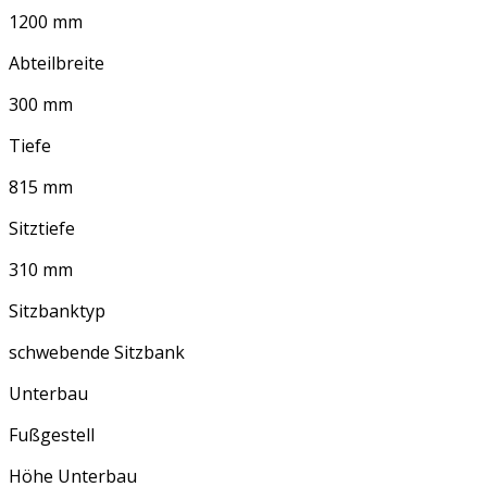
1200 mm
Abteilbreite
300 mm
Tiefe
815 mm
Sitztiefe
310 mm
Sitzbanktyp
schwebende Sitzbank
Unterbau
Fußgestell
Höhe Unterbau