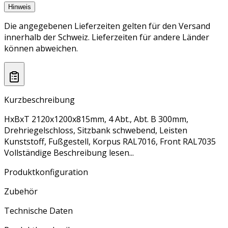
Hinweis
Die angegebenen Lieferzeiten gelten für den Versand
innerhalb der Schweiz. Lieferzeiten für andere Länder
können abweichen.
Kurzbeschreibung
HxBxT 2120x1200x815mm, 4 Abt., Abt. B 300mm,
Drehriegelschloss, Sitzbank schwebend, Leisten
Kunststoff, Fußgestell, Korpus RAL7016, Front RAL7035
Vollständige Beschreibung lesen...
Produktkonfiguration
Zubehör
Technische Daten