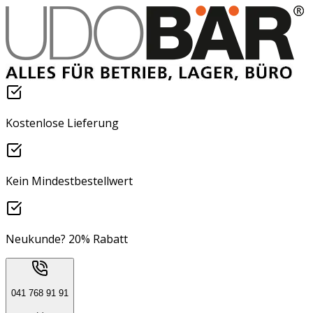
Kostenlose Lieferung
Kein Mindestbestellwert
Neukunde? 20% Rabatt
041 768 91 91