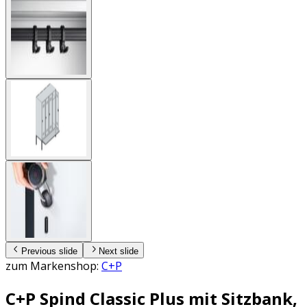
Previous slide
Next slide
zum Markenshop:
C+P
C+P Spind Classic Plus mit Sitzbank,