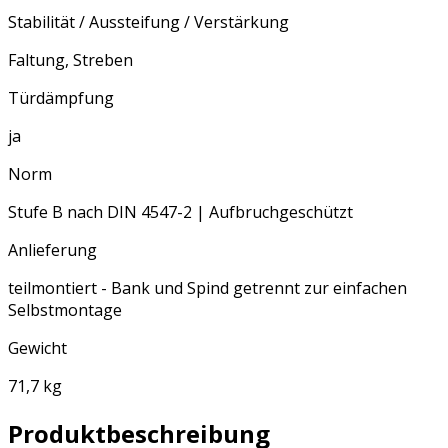
Stabilität / Aussteifung / Verstärkung
Faltung, Streben
Türdämpfung
ja
Norm
Stufe B nach DIN 4547-2 | Aufbruchgeschützt
Anlieferung
teilmontiert - Bank und Spind getrennt zur einfachen
Selbstmontage
Gewicht
71,7 kg
Produktbeschreibung