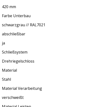
420 mm
Farbe Unterbau
schwarzgrau // RAL7021
abschließbar
ja
Schließsystem
Drehriegelschloss
Material
Stahl
Material Verarbeitung
verschweißt
Material Leisten