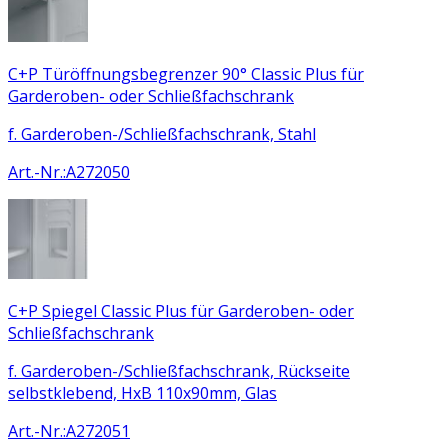
C+P Türöffnungsbegrenzer 90° Classic Plus für
Garderoben- oder Schließfachschrank
f. Garderoben-/Schließfachschrank, Stahl
Art.-Nr.
:
A272050
C+P Spiegel Classic Plus für Garderoben- oder
Schließfachschrank
f. Garderoben-/Schließfachschrank, Rückseite
selbstklebend, HxB 110x90mm, Glas
Art.-Nr.
:
A272051