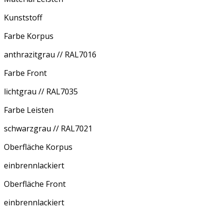
Kunststoff
Farbe Korpus
anthrazitgrau // RAL7016
Farbe Front
lichtgrau // RAL7035
Farbe Leisten
schwarzgrau // RAL7021
Oberfläche Korpus
einbrennlackiert
Oberfläche Front
einbrennlackiert