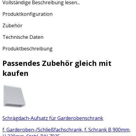
Vollständige Beschreibung lesen...
Produktkonfiguration
Zubehör
Technische Daten
Produktbeschreibung
Passendes Zubehör gleich mit
kaufen
Schrägdach-Aufsatz für Garderobenschrank
f. Garderoben-/Schließfachschrank, f. Schrank B 900mm,