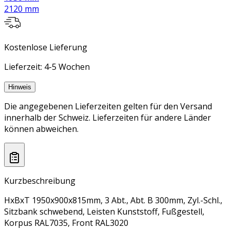
2120 mm
Kostenlose Lieferung
Lieferzeit: 4-5 Wochen
Hinweis
Die angegebenen Lieferzeiten gelten für den Versand
innerhalb der Schweiz. Lieferzeiten für andere Länder
können abweichen.
Kurzbeschreibung
HxBxT 1950x900x815mm, 3 Abt., Abt. B 300mm, Zyl.-Schl.,
Sitzbank schwebend, Leisten Kunststoff, Fußgestell,
Korpus RAL7035, Front RAL3020