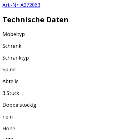
Art.-Nr.
:
A272063
Technische Daten
Möbeltyp
Schrank
Schranktyp
Spind
Abteile
3 Stück
Doppelstöckig
nein
Höhe