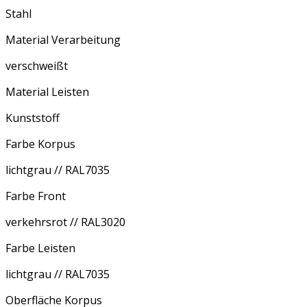
Stahl
Material Verarbeitung
verschweißt
Material Leisten
Kunststoff
Farbe Korpus
lichtgrau // RAL7035
Farbe Front
verkehrsrot // RAL3020
Farbe Leisten
lichtgrau // RAL7035
Oberfläche Korpus