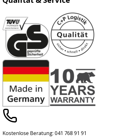
Kostenlose Beratung: 041 768 91 91