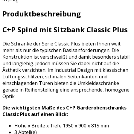
Produktbeschreibung
C+P Spind mit Sitzbank Classic Plus
Die Schränke der Serie Classic Plus bieten Ihnen weit
mehr als nur die typischen Basisanforderungen. Die
Konstruktion ist verschweißt und damit besonders stabil
und langlebig. Jedoch müssen Sie dabei nicht auf die
Ästhetik verzichten. Im Industrial Design mit klassischen
Lüftungsschlitzen, schmalen Seitenkanten und
einschlagenden Türen bieten die Umkleideschränke
gerade in Reihenstellung eine ansprechende, homogene
Optik.
Die wichtigsten Maße des C+P Garderobenschranks
Classic Plus auf einen Blick:
Höhe x Breite x Tiefe 1950 x 900 x 815 mm
3 Abteil(e)