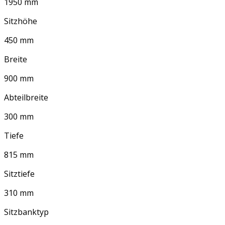
1950 mm
Sitzhöhe
450 mm
Breite
900 mm
Abteilbreite
300 mm
Tiefe
815 mm
Sitztiefe
310 mm
Sitzbanktyp