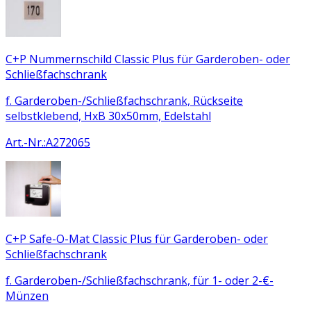
C+P Nummernschild Classic Plus für Garderoben- oder
Schließfachschrank
f. Garderoben-/Schließfachschrank, Rückseite
selbstklebend, HxB 30x50mm, Edelstahl
Art.-Nr.
:
A272065
C+P Safe-O-Mat Classic Plus für Garderoben- oder
Schließfachschrank
f. Garderoben-/Schließfachschrank, für 1- oder 2-€-
Münzen