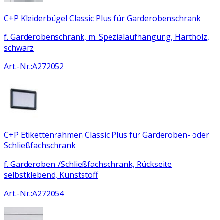
C+P Kleiderbügel Classic Plus für Garderobenschrank
f. Garderobenschrank, m. Spezialaufhängung, Hartholz,
schwarz
Art.-Nr.
:
A272052
C+P Etikettenrahmen Classic Plus für Garderoben- oder
Schließfachschrank
f. Garderoben-/Schließfachschrank, Rückseite
selbstklebend, Kunststoff
Art.-Nr.
:
A272054