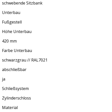
schwebende Sitzbank
Unterbau
Fußgestell
Höhe Unterbau
420 mm
Farbe Unterbau
schwarzgrau // RAL7021
abschließbar
ja
Schließsystem
Zylinderschloss
Material