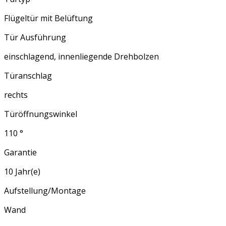
Flügeltür mit Belüftung
Tür Ausführung
einschlagend, innenliegende Drehbolzen
Türanschlag
rechts
Türöffnungswinkel
110 °
Garantie
10 Jahr(e)
Aufstellung/Montage
Wand