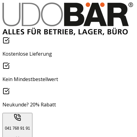
Kostenlose Lieferung
Kein Mindestbestellwert
Neukunde? 20% Rabatt
041 768 91 91