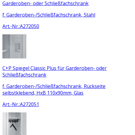
Garderoben- oder Schließfachschrank
f. Garderoben-/Schließfachschrank, Stahl
Art.-Nr.
:
A272050
C+P Spiegel Classic Plus für Garderoben- oder
Schließfachschrank
f. Garderoben-/Schließfachschrank, Rückseite
selbstklebend, HxB 110x90mm, Glas
Art.-Nr.
:
A272051