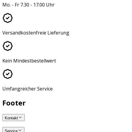
Mo. - Fr 7.30 - 17.00 Uhr
Versandkostenfreie Lieferung
Kein Mindestbestellwert
Umfangreicher Service
Footer
Kontakt
Service