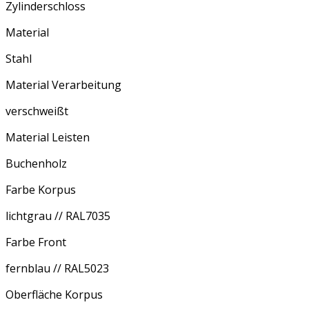
Zylinderschloss
Material
Stahl
Material Verarbeitung
verschweißt
Material Leisten
Buchenholz
Farbe Korpus
lichtgrau // RAL7035
Farbe Front
fernblau // RAL5023
Oberfläche Korpus