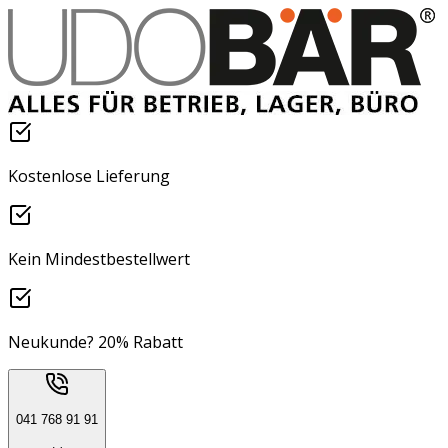
Kostenlose Lieferung
Kein Mindestbestellwert
Neukunde? 20% Rabatt
041 768 91 91