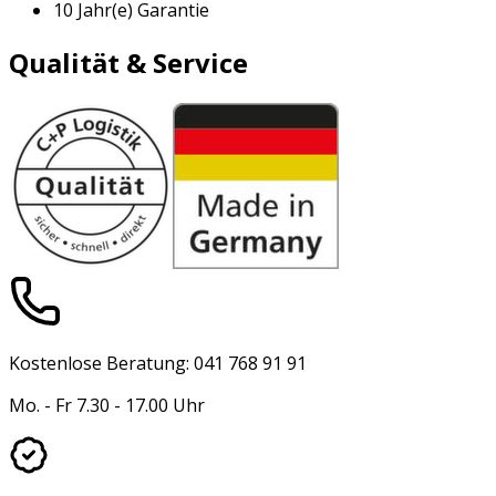
10 Jahr(e) Garantie
Qualität & Service
Kostenlose Beratung: 041 768 91 91
Mo. - Fr 7.30 - 17.00 Uhr