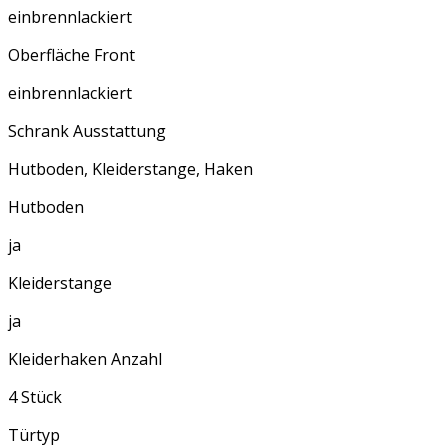
einbrennlackiert
Oberfläche Front
einbrennlackiert
Schrank Ausstattung
Hutboden, Kleiderstange, Haken
Hutboden
ja
Kleiderstange
ja
Kleiderhaken Anzahl
4 Stück
Türtyp