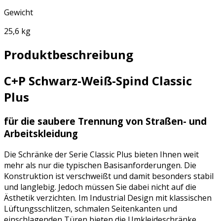
Gewicht
25,6 kg
Produktbeschreibung
C+P Schwarz-Weiß-Spind Classic
Plus
für die saubere Trennung von Straßen- und
Arbeitskleidung
Die Schränke der Serie Classic Plus bieten Ihnen weit
mehr als nur die typischen Basisanforderungen. Die
Konstruktion ist verschweißt und damit besonders stabil
und langlebig. Jedoch müssen Sie dabei nicht auf die
Ästhetik verzichten. Im Industrial Design mit klassischen
Lüftungsschlitzen, schmalen Seitenkanten und
einschlagenden Türen bieten die Umkleideschränke