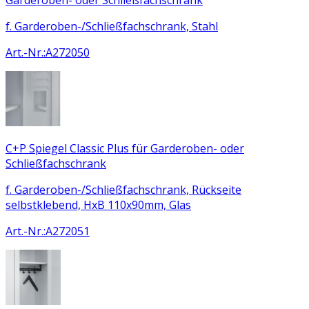
f. Garderoben-/Schließfachschrank, Stahl
Art.-Nr.
:
A272050
C+P Spiegel Classic Plus für Garderoben- oder
Schließfachschrank
f. Garderoben-/Schließfachschrank, Rückseite
selbstklebend, HxB 110x90mm, Glas
Art.-Nr.
:
A272051