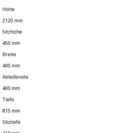
Höhe
2120 mm
Sitzhöhe
450 mm
Breite
400 mm
Abteilbreite
400 mm
Tiefe
815 mm
Sitztiefe