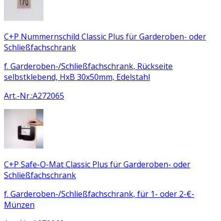
C+P Nummernschild Classic Plus für Garderoben- oder
Schließfachschrank
f. Garderoben-/Schließfachschrank, Rückseite
selbstklebend, HxB 30x50mm, Edelstahl
Art.-Nr.
:
A272065
C+P Safe-O-Mat Classic Plus für Garderoben- oder
Schließfachschrank
f. Garderoben-/Schließfachschrank, für 1- oder 2-€-
Münzen