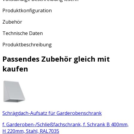
Produktkonfiguration
Zubehör
Technische Daten
Produktbeschreibung
Passendes Zubehör gleich mit
kaufen
Schrägdach-Aufsatz für Garderobenschrank
f. Garderoben-/Schließfachschrank, f. Schrank B 400mm,
H 220mm, Stahl, RAL7035