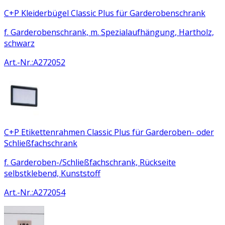
C+P Kleiderbügel Classic Plus für Garderobenschrank
f. Garderobenschrank, m. Spezialaufhängung, Hartholz,
schwarz
Art.-Nr.
:
A272052
C+P Etikettenrahmen Classic Plus für Garderoben- oder
Schließfachschrank
f. Garderoben-/Schließfachschrank, Rückseite
selbstklebend, Kunststoff
Art.-Nr.
:
A272054