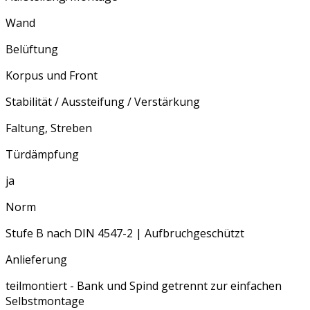
Wand
Belüftung
Korpus und Front
Stabilität / Aussteifung / Verstärkung
Faltung, Streben
Türdämpfung
ja
Norm
Stufe B nach DIN 4547-2 | Aufbruchgeschützt
Anlieferung
teilmontiert - Bank und Spind getrennt zur einfachen
Selbstmontage