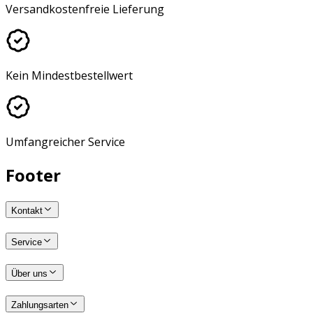
Versandkostenfreie Lieferung
Kein Mindestbestellwert
Umfangreicher Service
Footer
Kontakt
Service
Über uns
Zahlungsarten