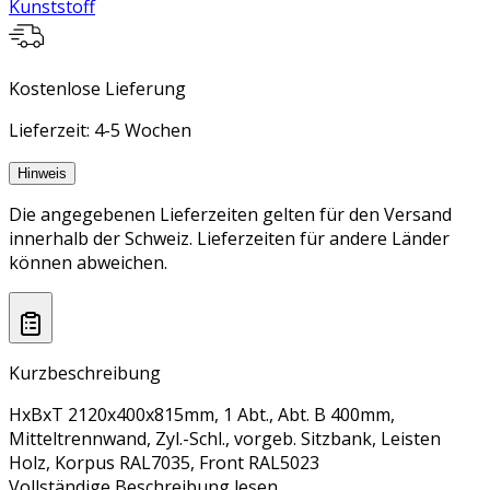
Kunststoff
Kostenlose Lieferung
Lieferzeit: 4-5 Wochen
Hinweis
Die angegebenen Lieferzeiten gelten für den Versand
innerhalb der Schweiz. Lieferzeiten für andere Länder
können abweichen.
Kurzbeschreibung
HxBxT 2120x400x815mm, 1 Abt., Abt. B 400mm,
Mitteltrennwand, Zyl.-Schl., vorgeb. Sitzbank, Leisten
Holz, Korpus RAL7035, Front RAL5023
Vollständige Beschreibung lesen...