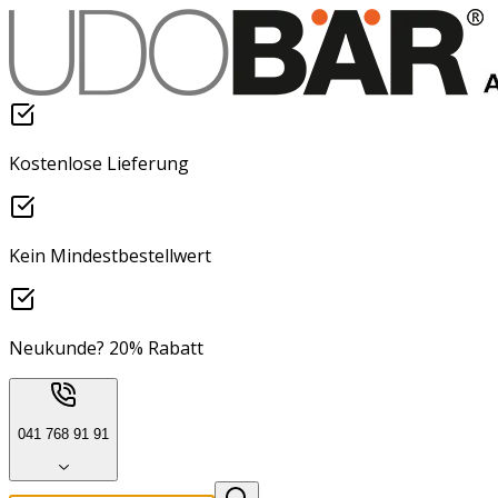
Kostenlose Lieferung
Kein Mindestbestellwert
Neukunde? 20% Rabatt
041 768 91 91