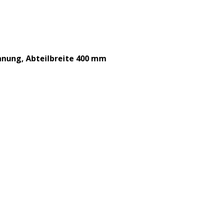
nnung, Abteilbreite 400 mm