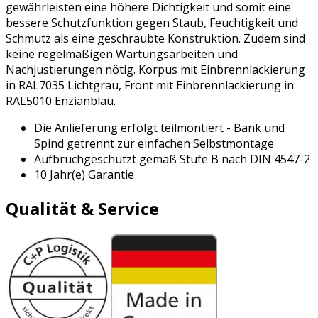
gewährleisten eine höhere Dichtigkeit und somit eine
bessere Schutzfunktion gegen Staub, Feuchtigkeit und
Schmutz als eine geschraubte Konstruktion. Zudem sind
keine regelmäßigen Wartungsarbeiten und
Nachjustierungen nötig. Korpus mit Einbrennlackierung
in RAL7035 Lichtgrau, Front mit Einbrennlackierung in
RAL5010 Enzianblau.
Die Anlieferung erfolgt teilmontiert - Bank und
Spind getrennt zur einfachen Selbstmontage
Aufbruchgeschützt gemäß Stufe B nach DIN 4547-2
10 Jahr(e) Garantie
Qualität & Service