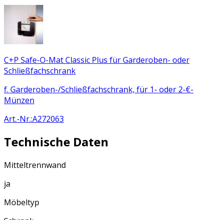
C+P Safe-O-Mat Classic Plus für Garderoben- oder
Schließfachschrank
f. Garderoben-/Schließfachschrank, für 1- oder 2-€-
Münzen
Art.-Nr.
:
A272063
Technische Daten
Mitteltrennwand
ja
Möbeltyp