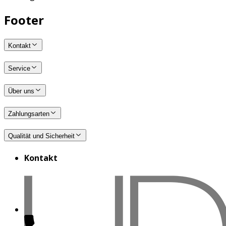
Footer
Kontakt
Service
Über uns
Zahlungsarten
Qualität und Sicherheit
Kontakt