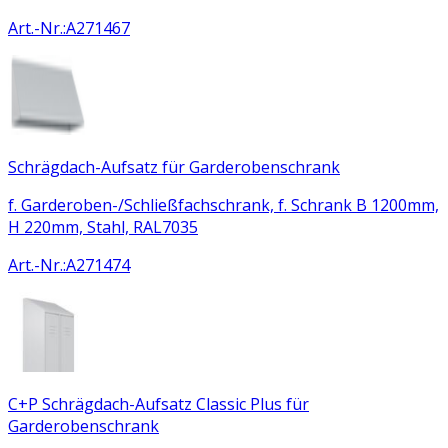
Art.-Nr.
:
A271467
Schrägdach-Aufsatz für Garderobenschrank
f. Garderoben-/Schließfachschrank, f. Schrank B 1200mm,
H 220mm, Stahl, RAL7035
Art.-Nr.
:
A271474
C+P Schrägdach-Aufsatz Classic Plus für
Garderobenschrank