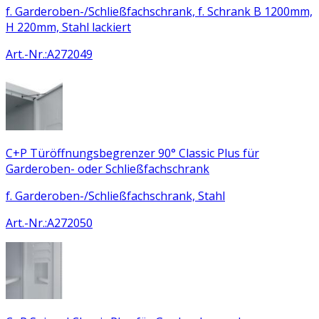
f. Garderoben-/Schließfachschrank, f. Schrank B 1200mm,
H 220mm, Stahl lackiert
Art.-Nr.
:
A272049
C+P Türöffnungsbegrenzer 90° Classic Plus für
Garderoben- oder Schließfachschrank
f. Garderoben-/Schließfachschrank, Stahl
Art.-Nr.
:
A272050