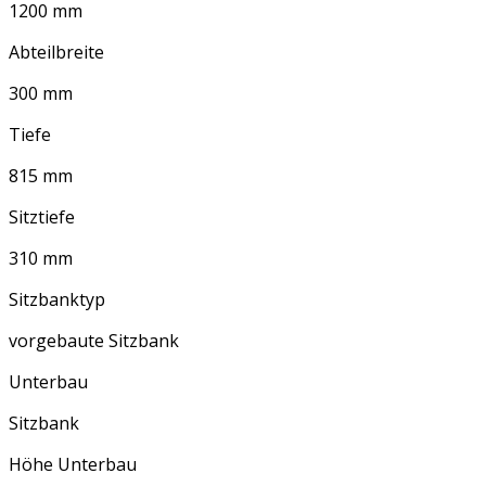
1200 mm
Abteilbreite
300 mm
Tiefe
815 mm
Sitztiefe
310 mm
Sitzbanktyp
vorgebaute Sitzbank
Unterbau
Sitzbank
Höhe Unterbau