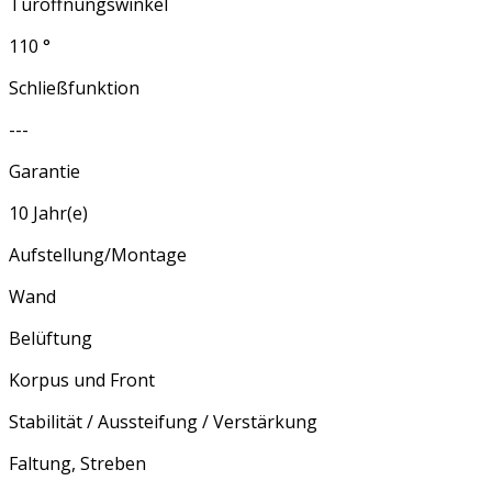
Türöffnungswinkel
110 °
Schließfunktion
---
Garantie
10 Jahr(e)
Aufstellung/Montage
Wand
Belüftung
Korpus und Front
Stabilität / Aussteifung / Verstärkung
Faltung, Streben