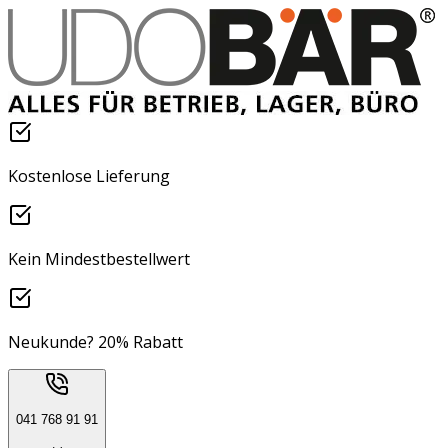
Kostenlose Lieferung
Kein Mindestbestellwert
Neukunde? 20% Rabatt
041 768 91 91