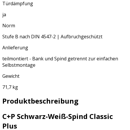
Türdämpfung
ja
Norm
Stufe B nach DIN 4547-2 | Aufbruchgeschützt
Anlieferung
teilmontiert - Bank und Spind getrennt zur einfachen
Selbstmontage
Gewicht
71,7 kg
Produktbeschreibung
C+P Schwarz-Weiß-Spind Classic
Plus