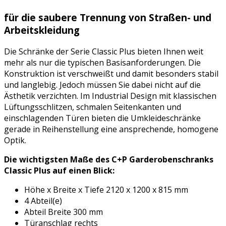
für die saubere Trennung von Straßen- und
Arbeitskleidung
Die Schränke der Serie Classic Plus bieten Ihnen weit
mehr als nur die typischen Basisanforderungen. Die
Konstruktion ist verschweißt und damit besonders stabil
und langlebig. Jedoch müssen Sie dabei nicht auf die
Ästhetik verzichten. Im Industrial Design mit klassischen
Lüftungsschlitzen, schmalen Seitenkanten und
einschlagenden Türen bieten die Umkleideschränke
gerade in Reihenstellung eine ansprechende, homogene
Optik.
Die wichtigsten Maße des C+P Garderobenschranks
Classic Plus auf einen Blick:
Höhe x Breite x Tiefe 2120 x 1200 x 815 mm
4 Abteil(e)
Abteil Breite 300 mm
Türanschlag rechts