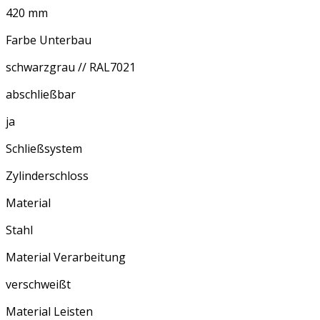
420 mm
Farbe Unterbau
schwarzgrau // RAL7021
abschließbar
ja
Schließsystem
Zylinderschloss
Material
Stahl
Material Verarbeitung
verschweißt
Material Leisten