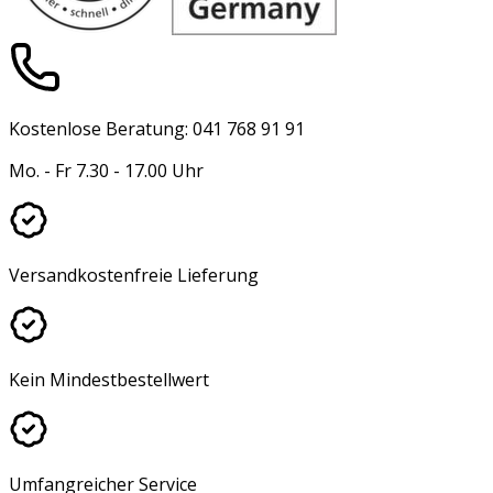
Kostenlose Beratung: 041 768 91 91
Mo. - Fr 7.30 - 17.00 Uhr
Versandkostenfreie Lieferung
Kein Mindestbestellwert
Umfangreicher Service