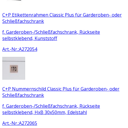
C+P Etikettenrahmen Classic Plus für Garderoben- oder
Schließfachschrank
f. Garderoben-/Schließfachschrank, Rückseite
selbstklebend, Kunststoff
Art.-Nr.
:
A272054
C+P Nummernschild Classic Plus für Garderoben- oder
Schließfachschrank
f. Garderoben-/Schließfachschrank, Rückseite
selbstklebend, HxB 30x50mm, Edelstahl
Art.-Nr.
:
A272065