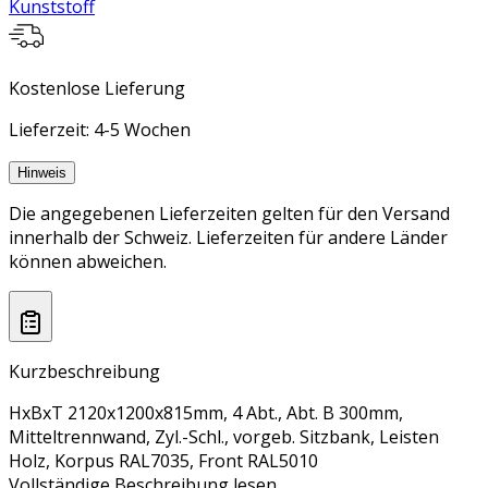
Kunststoff
Kostenlose Lieferung
Lieferzeit: 4-5 Wochen
Hinweis
Die angegebenen Lieferzeiten gelten für den Versand
innerhalb der Schweiz. Lieferzeiten für andere Länder
können abweichen.
Kurzbeschreibung
HxBxT 2120x1200x815mm, 4 Abt., Abt. B 300mm,
Mitteltrennwand, Zyl.-Schl., vorgeb. Sitzbank, Leisten
Holz, Korpus RAL7035, Front RAL5010
Vollständige Beschreibung lesen...