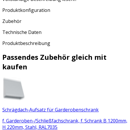
Produktkonfiguration
Zubehör
Technische Daten
Produktbeschreibung
Passendes Zubehör gleich mit
kaufen
Schrägdach-Aufsatz für Garderobenschrank
f. Garderoben-/Schließfachschrank, f. Schrank B 1200mm,
H 220mm, Stahl, RAL7035