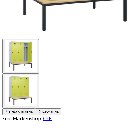
Previous slide
Next slide
zum Markenshop:
C+P