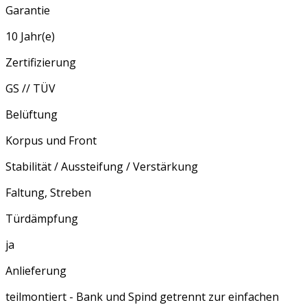
Garantie
10 Jahr(e)
Zertifizierung
GS // TÜV
Belüftung
Korpus und Front
Stabilität / Aussteifung / Verstärkung
Faltung, Streben
Türdämpfung
ja
Anlieferung
teilmontiert - Bank und Spind getrennt zur einfachen