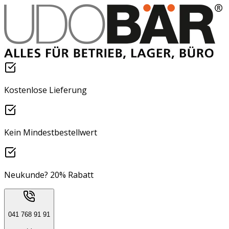
Kostenlose Lieferung
Kein Mindestbestellwert
Neukunde? 20% Rabatt
041 768 91 91