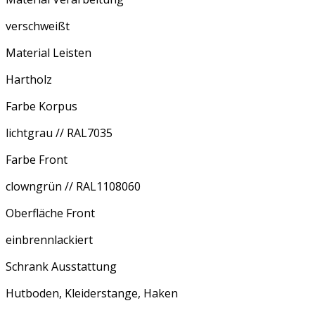
verschweißt
Material Leisten
Hartholz
Farbe Korpus
lichtgrau // RAL7035
Farbe Front
clowngrün // RAL1108060
Oberfläche Front
einbrennlackiert
Schrank Ausstattung
Hutboden, Kleiderstange, Haken