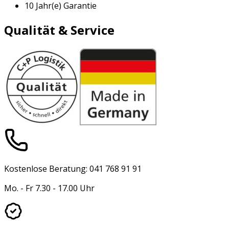
10 Jahr(e) Garantie
Qualität & Service
Kostenlose Beratung: 041 768 91 91
Mo. - Fr 7.30 - 17.00 Uhr