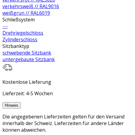
verkehrsweiß // RAL9016
weißgrün // RAL6019
Schließsystem
---
Drehriegelschloss
Zylinderschloss
Sitzbanktyp
schwebende Sitzbank
untergebaute Sitzbank
Kostenlose Lieferung
Lieferzeit: 4-5 Wochen
Hinweis
Die angegebenen Lieferzeiten gelten für den Versand
innerhalb der Schweiz. Lieferzeiten für andere Länder
können abweichen.