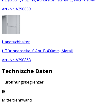
Art.-Nr.
:
A290859
Handtuchhalter
f. Türinnenseite, f. Abt. B 400mm, Metall
Art.-Nr.
:
A290863
Technische Daten
Türöffnungsbegrenzer
ja
Mitteltrennwand