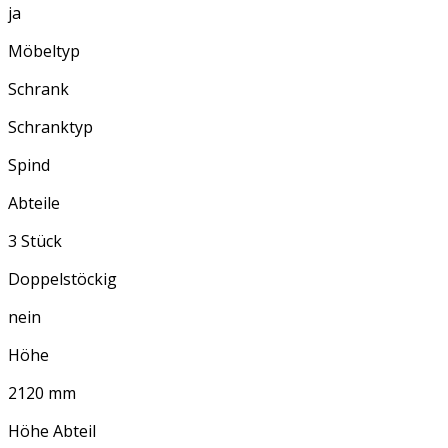
ja
Möbeltyp
Schrank
Schranktyp
Spind
Abteile
3 Stück
Doppelstöckig
nein
Höhe
2120 mm
Höhe Abteil