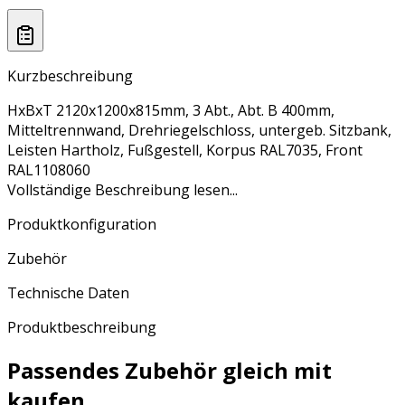
Kurzbeschreibung
HxBxT 2120x1200x815mm, 3 Abt., Abt. B 400mm,
Mitteltrennwand, Drehriegelschloss, untergeb. Sitzbank,
Leisten Hartholz, Fußgestell, Korpus RAL7035, Front
RAL1108060
Vollständige Beschreibung lesen...
Produktkonfiguration
Zubehör
Technische Daten
Produktbeschreibung
Passendes Zubehör gleich mit
kaufen