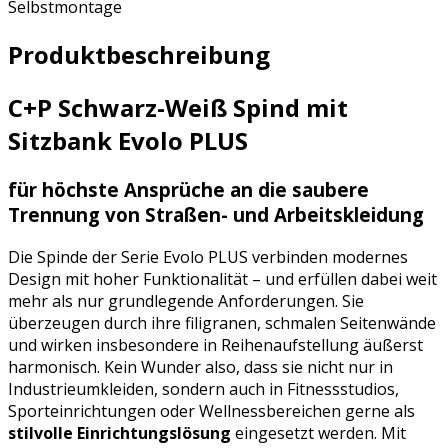
Selbstmontage
Produktbeschreibung
C+P Schwarz-Weiß Spind mit
Sitzbank Evolo PLUS
für höchste Ansprüche an die saubere
Trennung von Straßen- und Arbeitskleidung
Die Spinde der Serie Evolo PLUS verbinden modernes
Design mit hoher Funktionalität – und erfüllen dabei weit
mehr als nur grundlegende Anforderungen. Sie
überzeugen durch ihre filigranen, schmalen Seitenwände
und wirken insbesondere in Reihenaufstellung äußerst
harmonisch. Kein Wunder also, dass sie nicht nur in
Industrieumkleiden, sondern auch in Fitnessstudios,
Sporteinrichtungen oder Wellnessbereichen gerne als
stilvolle Einrichtungslösung
eingesetzt werden. Mit