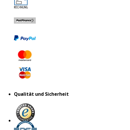
Qualität und Sicherheit