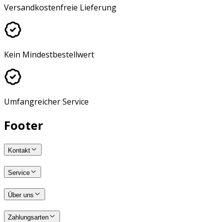
Versandkostenfreie Lieferung
Kein Mindestbestellwert
Umfangreicher Service
Footer
Kontakt
Service
Über uns
Zahlungsarten