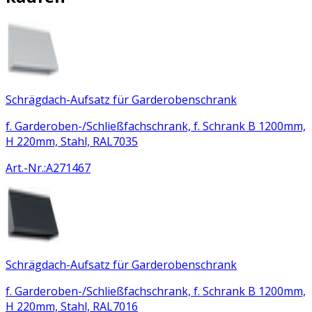
Schrägdach-Aufsatz für Garderobenschrank
f. Garderoben-/Schließfachschrank, f. Schrank B 1200mm,
H 220mm, Stahl, RAL7035
Art.-Nr.
:
A271467
Schrägdach-Aufsatz für Garderobenschrank
f. Garderoben-/Schließfachschrank, f. Schrank B 1200mm,
H 220mm, Stahl, RAL7016