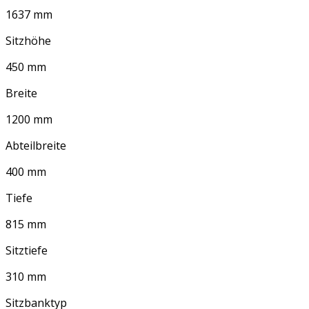
1637 mm
Sitzhöhe
450 mm
Breite
1200 mm
Abteilbreite
400 mm
Tiefe
815 mm
Sitztiefe
310 mm
Sitzbanktyp