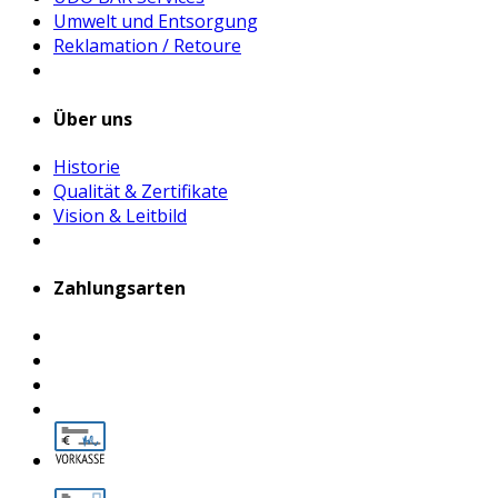
Umwelt und Entsorgung
Reklamation / Retoure
Über uns
Historie
Qualität & Zertifikate
Vision & Leitbild
Zahlungsarten