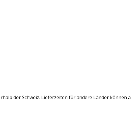
rhalb der Schweiz. Lieferzeiten für andere Länder können 