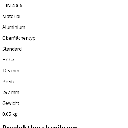
DIN 4066
Material
Aluminium
Oberflächentyp
Standard
Höhe
105 mm
Breite
297 mm
Gewicht
0,05 kg
Produktbeschreibung