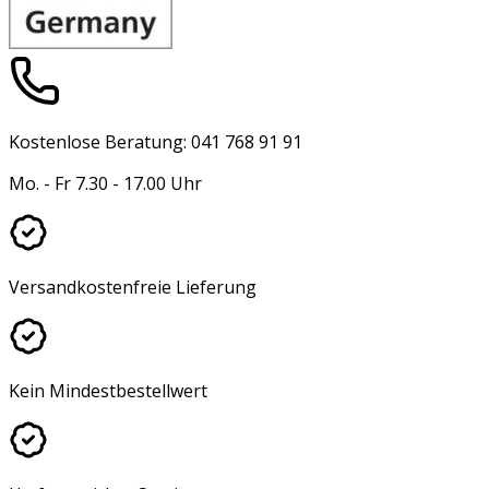
Kostenlose Beratung: 041 768 91 91
Mo. - Fr 7.30 - 17.00 Uhr
Versandkostenfreie Lieferung
Kein Mindestbestellwert