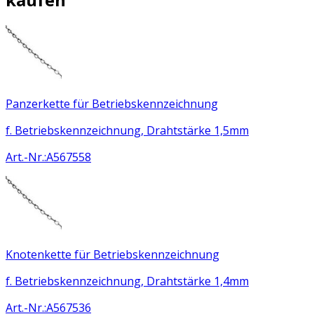
Panzerkette für Betriebskennzeichnung
f. Betriebskennzeichnung, Drahtstärke 1,5mm
Art.-Nr.
:
A567558
Knotenkette für Betriebskennzeichnung
f. Betriebskennzeichnung, Drahtstärke 1,4mm
Art.-Nr.
:
A567536