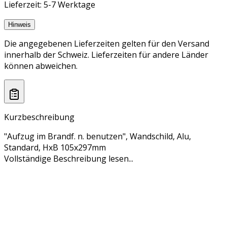
Lieferzeit: 5-7 Werktage
Hinweis
Die angegebenen Lieferzeiten gelten für den Versand
innerhalb der Schweiz. Lieferzeiten für andere Länder
können abweichen.
Kurzbeschreibung
"Aufzug im Brandf. n. benutzen", Wandschild, Alu,
Standard, HxB 105x297mm
Vollständige Beschreibung lesen...