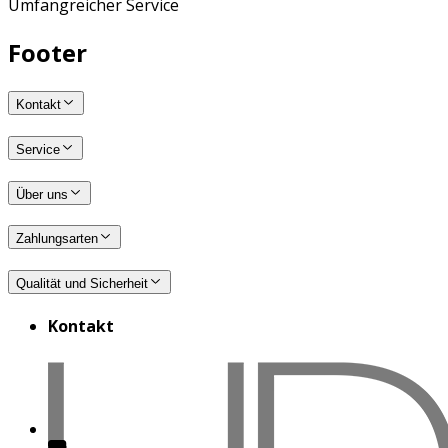
Umfangreicher Service
Footer
Kontakt
Service
Über uns
Zahlungsarten
Qualität und Sicherheit
Kontakt