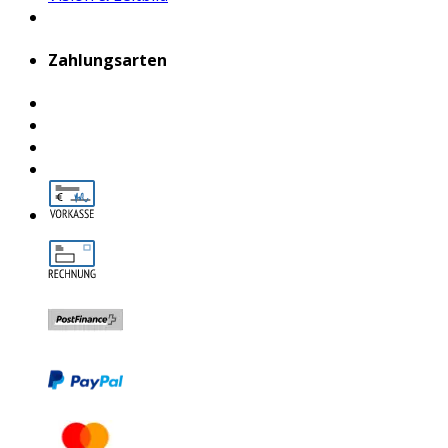
Zahlungsarten