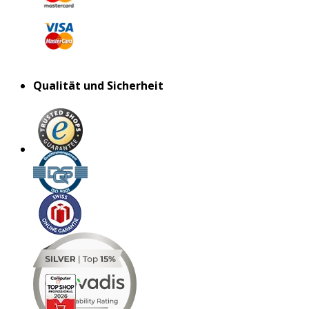
Qualität und Sicherheit