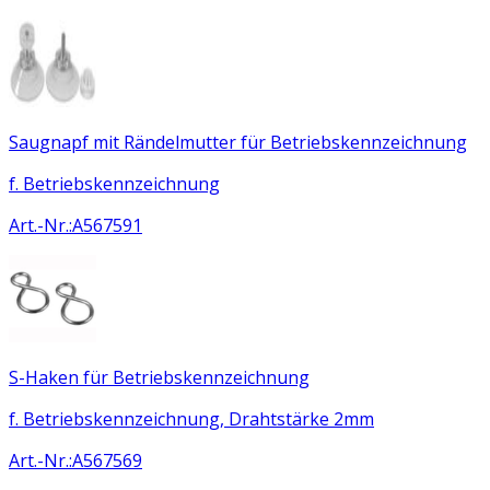
Saugnapf mit Rändelmutter für Betriebskennzeichnung
f. Betriebskennzeichnung
Art.-Nr.
:
A567591
S-Haken für Betriebskennzeichnung
f. Betriebskennzeichnung, Drahtstärke 2mm
Art.-Nr.
:
A567569