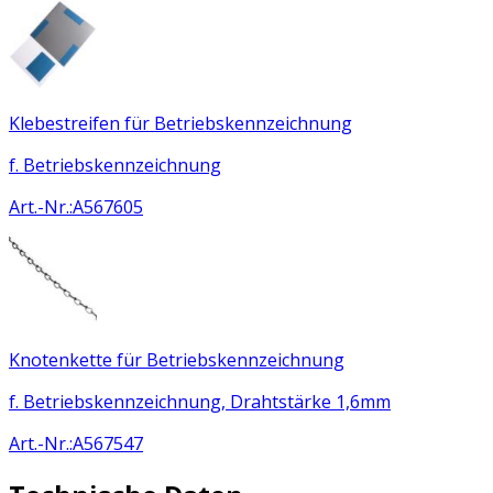
Klebestreifen für Betriebskennzeichnung
f. Betriebskennzeichnung
Art.-Nr.
:
A567605
Knotenkette für Betriebskennzeichnung
f. Betriebskennzeichnung, Drahtstärke 1,6mm
Art.-Nr.
:
A567547