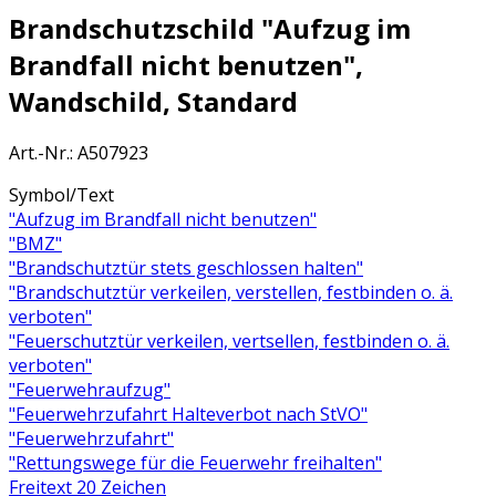
Brandschutzschild "Aufzug im
Brandfall nicht benutzen",
Wandschild, Standard
Art.-Nr.
:
A507923
Symbol/Text
"Aufzug im Brandfall nicht benutzen"
"BMZ"
"Brandschutztür stets geschlossen halten"
"Brandschutztür verkeilen, verstellen, festbinden o. ä.
verboten"
"Feuerschutztür verkeilen, vertsellen, festbinden o. ä.
verboten"
"Feuerwehraufzug"
"Feuerwehrzufahrt Halteverbot nach StVO"
"Feuerwehrzufahrt"
"Rettungswege für die Feuerwehr freihalten"
Freitext 20 Zeichen