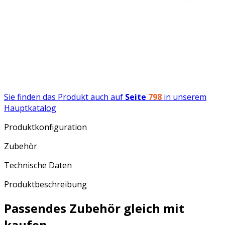
Sie finden das Produkt auch auf
Seite
798
in unserem
Hauptkatalog
Produktkonfiguration
Zubehör
Technische Daten
Produktbeschreibung
Passendes Zubehör gleich mit
kaufen