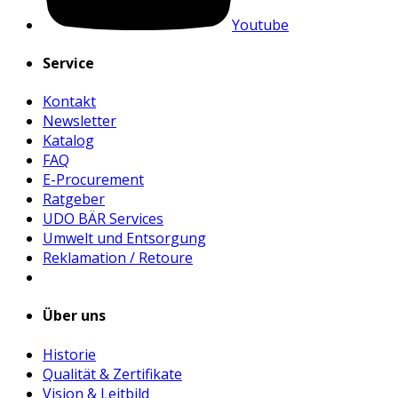
Youtube
Service
Kontakt
Newsletter
Katalog
FAQ
E-Procurement
Ratgeber
UDO BÄR Services
Umwelt und Entsorgung
Reklamation / Retoure
Über uns
Historie
Qualität & Zertifikate
Vision & Leitbild