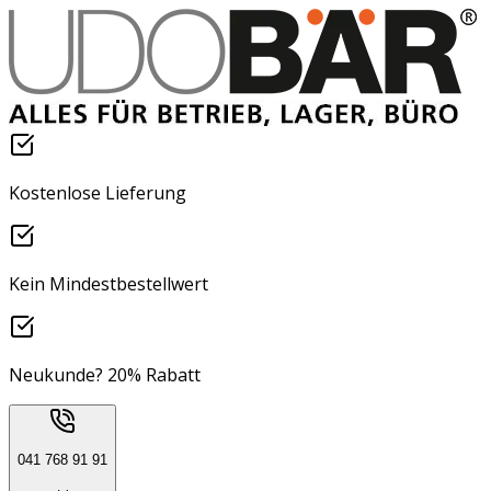
Kostenlose Lieferung
Kein Mindestbestellwert
Neukunde? 20% Rabatt
041 768 91 91