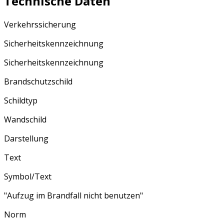
Technische Daten
Verkehrssicherung
Sicherheitskennzeichnung
Sicherheitskennzeichnung
Brandschutzschild
Schildtyp
Wandschild
Darstellung
Text
Symbol/Text
"Aufzug im Brandfall nicht benutzen"
Norm