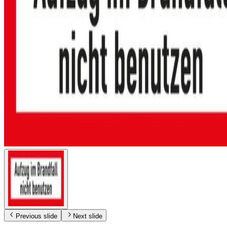
Previous slide
Next slide