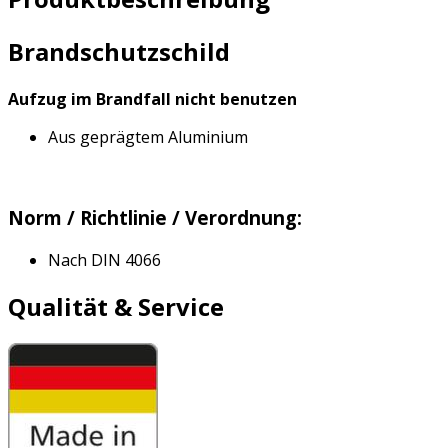
Brandschutzschild
Aufzug im Brandfall nicht benutzen
Aus geprägtem Aluminium
Norm / Richtlinie / Verordnung:
Nach DIN 4066
Qualität & Service