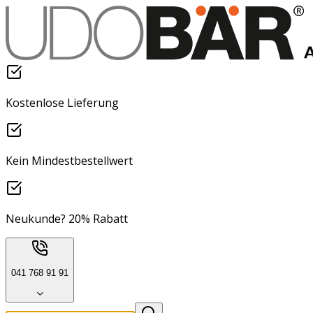
Kostenlose Lieferung
Kein Mindestbestellwert
Neukunde? 20% Rabatt
041 768 91 91