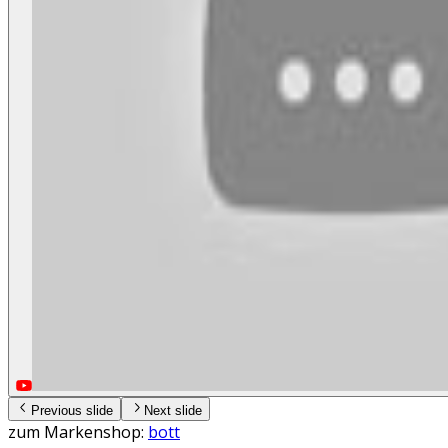
Previous slide
Next slide
zum Markenshop:
bott