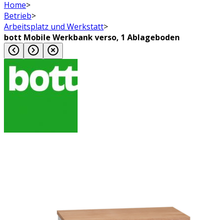
Home
>
Betrieb
>
Arbeitsplatz und Werkstatt
>
bott Mobile Werkbank verso, 1 Ablageboden