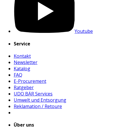
Youtube
Service
Kontakt
Newsletter
Katalog
FAQ
E-Procurement
Ratgeber
UDO BÄR Services
Umwelt und Entsorgung
Reklamation / Retoure
Über uns