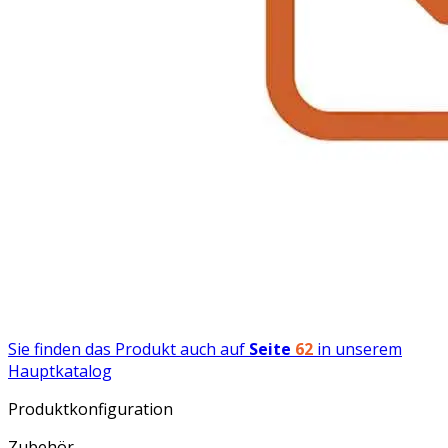
Sie finden das Produkt auch auf
Seite
62
in unserem
Hauptkatalog
Produktkonfiguration
Zubehör