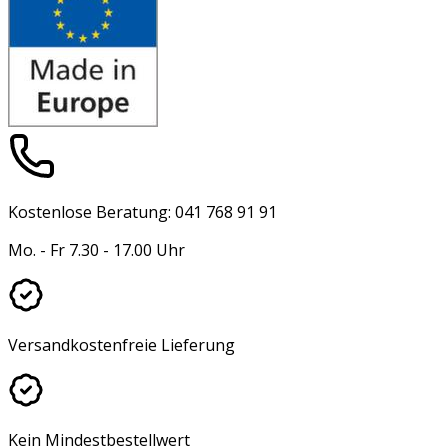
Kostenlose Beratung: 041 768 91 91
Mo. - Fr 7.30 - 17.00 Uhr
Versandkostenfreie Lieferung
Kein Mindestbestellwert