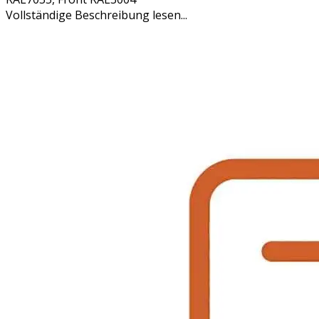
Vollständige Beschreibung lesen...