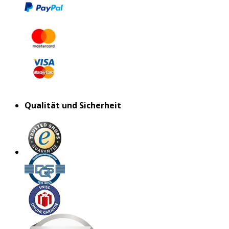
Qualität und Sicherheit