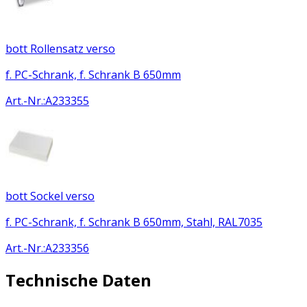
bott Rollensatz verso
f. PC-Schrank, f. Schrank B 650mm
Art.-Nr.
:
A233355
bott Sockel verso
f. PC-Schrank, f. Schrank B 650mm, Stahl, RAL7035
Art.-Nr.
:
A233356
Technische Daten