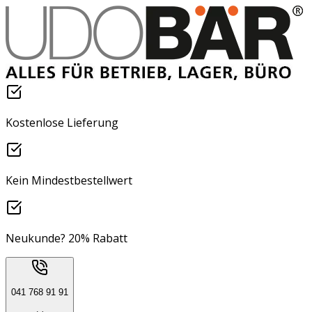
Kostenlose Lieferung
Kein Mindestbestellwert
Neukunde? 20% Rabatt
041 768 91 91