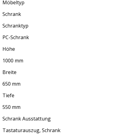
Möbeltyp
Schrank
Schranktyp
PC-Schrank
Höhe
1000 mm
Breite
650 mm
Tiefe
550 mm
Schrank Ausstattung
Tastaturauszug, Schrank