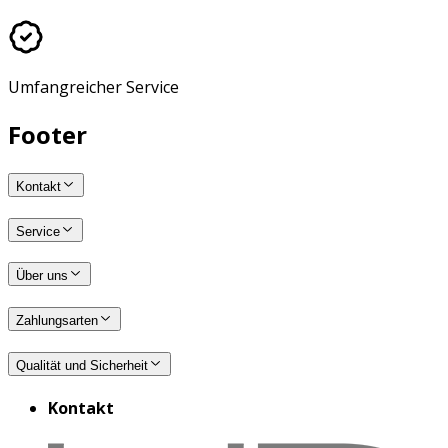
Umfangreicher Service
Footer
Kontakt
Service
Über uns
Zahlungsarten
Qualität und Sicherheit
Kontakt