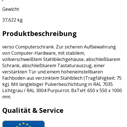
Gewicht
37,622 kg
Produktbeschreibung
verso Computerschrank. Zur sicheren Aufbewahrung
von Computer-Hardware, mit stabilem,
vollverschweißtem Stahlblechgehäuse, abschließbarem
Schrank, abschließbarem Tastaturauszug, einer
verstärkten Tür und einem höheneinstellbaren
Fachboden aus verzinktem Stahlblech (Tragfähigkeit: 75
kg). Mit langlebiger Pulverbeschichtung in RAL 7035
Lichtgrau / RAL 3004 Purpurrot. BxTxH: 650 x 550 x 1000
mm.
Qualität & Service