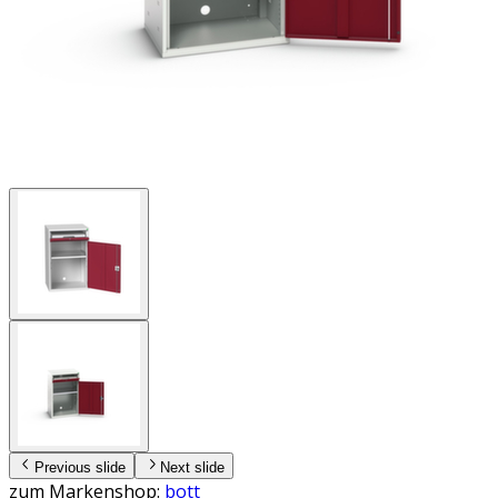
Previous slide
Next slide
zum Markenshop:
bott