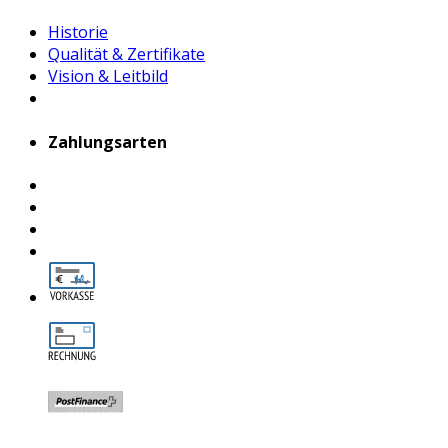
Historie
Qualität & Zertifikate
Vision & Leitbild
Zahlungsarten