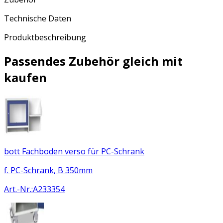
Technische Daten
Produktbeschreibung
Passendes Zubehör gleich mit
kaufen
bott Fachboden verso für PC-Schrank
f. PC-Schrank, B 350mm
Art.-Nr.
:
A233354