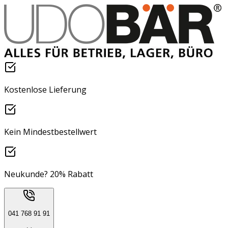
Kostenlose Lieferung
Kein Mindestbestellwert
Neukunde? 20% Rabatt
041 768 91 91