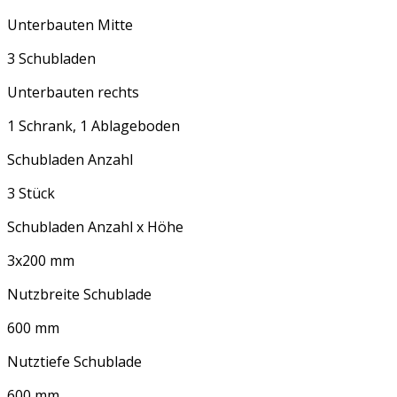
Unterbauten Mitte
3 Schubladen
Unterbauten rechts
1 Schrank, 1 Ablageboden
Schubladen Anzahl
3 Stück
Schubladen Anzahl x Höhe
3x200 mm
Nutzbreite Schublade
600 mm
Nutztiefe Schublade
600 mm