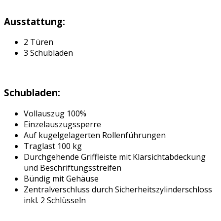
Ausstattung:
2 Türen
3 Schubladen
Schubladen:
Vollauszug 100%
Einzelauszugssperre
Auf kugelgelagerten Rollenführungen
Traglast 100 kg
Durchgehende Griffleiste mit Klarsichtabdeckung
und Beschriftungsstreifen
Bündig mit Gehäuse
Zentralverschluss durch Sicherheitszylinderschloss
inkl. 2 Schlüsseln