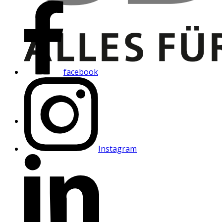
facebook
Instagram