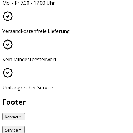
Mo. - Fr 7.30 - 17.00 Uhr
Versandkostenfreie Lieferung
Kein Mindestbestellwert
Umfangreicher Service
Footer
Kontakt
Service