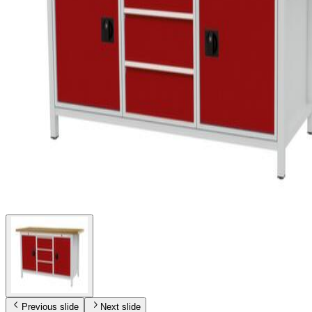
Previous slide
Next slide