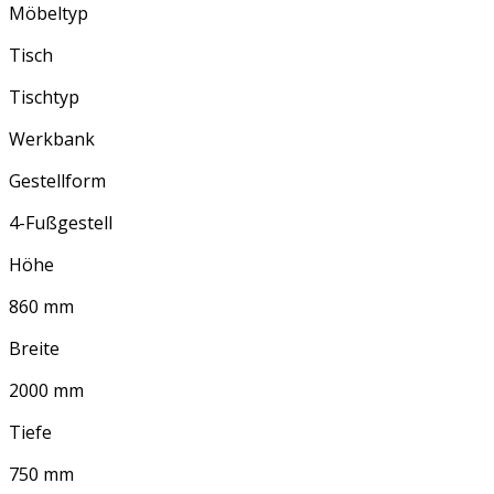
Möbeltyp
Tisch
Tischtyp
Werkbank
Gestellform
4-Fußgestell
Höhe
860 mm
Breite
2000 mm
Tiefe
750 mm