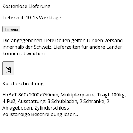
Kostenlose Lieferung
Lieferzeit: 10-15 Werktage
Hinweis
Die angegebenen Lieferzeiten gelten für den Versand
innerhalb der Schweiz. Lieferzeiten für andere Länder
können abweichen.
Kurzbeschreibung
HxBxT 860x2000x750mm, Multiplexplatte, Tragl. 100kg,
4-Fuß, Ausstattung: 3 Schubladen, 2 Schränke, 2
Ablageböden, Zylinderschloss
Vollständige Beschreibung lesen...