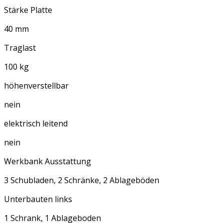
Stärke Platte
40 mm
Traglast
100 kg
höhenverstellbar
nein
elektrisch leitend
nein
Werkbank Ausstattung
3 Schubladen, 2 Schränke, 2 Ablageböden
Unterbauten links
1 Schrank, 1 Ablageboden