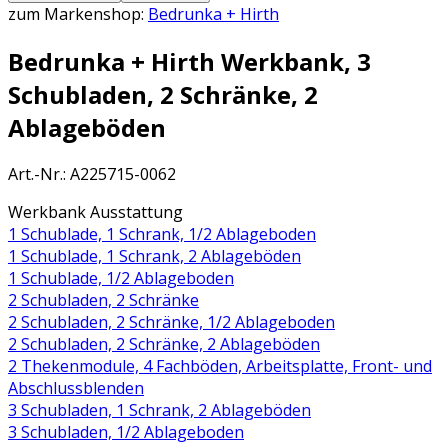
zum Markenshop:
Bedrunka + Hirth
Bedrunka + Hirth Werkbank, 3
Schubladen, 2 Schränke, 2
Ablageböden
Art.-Nr.
:
A225715-0062
Werkbank Ausstattung
1 Schublade, 1 Schrank, 1/2 Ablageboden
1 Schublade, 1 Schrank, 2 Ablageböden
1 Schublade, 1/2 Ablageboden
2 Schubladen, 2 Schränke
2 Schubladen, 2 Schränke, 1/2 Ablageboden
2 Schubladen, 2 Schränke, 2 Ablageböden
2 Thekenmodule, 4 Fachböden, Arbeitsplatte, Front- und
Abschlussblenden
3 Schubladen, 1 Schrank, 2 Ablageböden
3 Schubladen, 1/2 Ablageboden