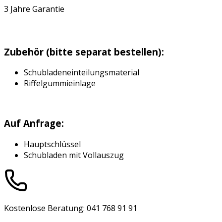
3 Jahre Garantie
Zubehör (bitte separat bestellen):
Schubladeneinteilungsmaterial
Riffelgummieinlage
Auf Anfrage:
Hauptschlüssel
Schubladen mit Vollauszug
Kostenlose Beratung: 041 768 91 91