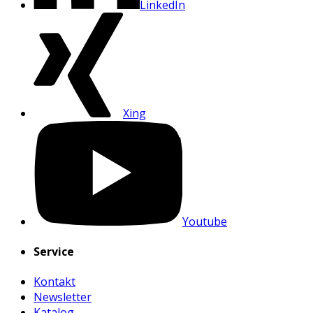
LinkedIn
Xing
Youtube
Service
Kontakt
Newsletter
Katalog