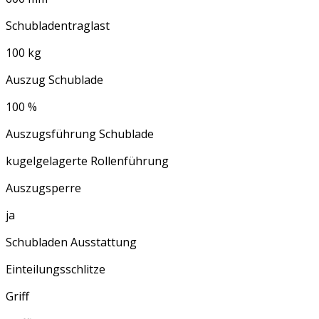
Schubladentraglast
100 kg
Auszug Schublade
100 %
Auszugsführung Schublade
kugelgelagerte Rollenführung
Auszugsperre
ja
Schubladen Ausstattung
Einteilungsschlitze
Griff