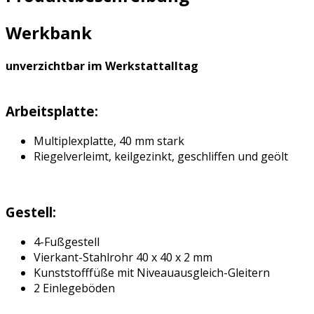
Werkbank
unverzichtbar im Werkstattalltag
Arbeitsplatte:
Multiplexplatte, 40 mm stark
Riegelverleimt, keilgezinkt, geschliffen und geölt
Gestell:
4-Fußgestell
Vierkant-Stahlrohr 40 x 40 x 2 mm
Kunststofffüße mit Niveauausgleich-Gleitern
2 Einlegeböden