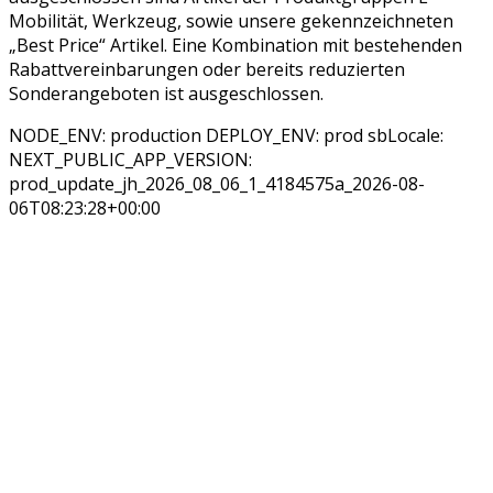
Mobilität, Werkzeug, sowie unsere gekennzeichneten
„Best Price“ Artikel. Eine Kombination mit bestehenden
Rabattvereinbarungen oder bereits reduzierten
Sonderangeboten ist ausgeschlossen.
NODE_ENV: production DEPLOY_ENV: prod sbLocale:
NEXT_PUBLIC_APP_VERSION:
prod_update_jh_2026_08_06_1_4184575a_2026-08-
06T08:23:28+00:00