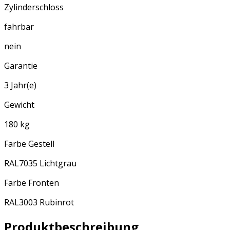
Zylinderschloss
fahrbar
nein
Garantie
3 Jahr(e)
Gewicht
180 kg
Farbe Gestell
RAL7035 Lichtgrau
Farbe Fronten
RAL3003 Rubinrot
Produktbeschreibung