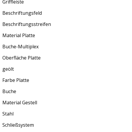
Griffleiste
Beschriftungsfeld
Beschriftungsstreifen
Material Platte
Buche-Multiplex
Oberfläche Platte
geölt
Farbe Platte
Buche
Material Gestell
Stahl
Schließsystem