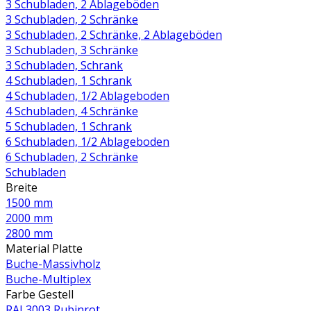
3 Schubladen, 2 Ablageböden
3 Schubladen, 2 Schränke
3 Schubladen, 2 Schränke, 2 Ablageböden
3 Schubladen, 3 Schränke
3 Schubladen, Schrank
4 Schubladen, 1 Schrank
4 Schubladen, 1/2 Ablageboden
4 Schubladen, 4 Schränke
5 Schubladen, 1 Schrank
6 Schubladen, 1/2 Ablageboden
6 Schubladen, 2 Schränke
Schubladen
Breite
1500 mm
2000 mm
2800 mm
Material Platte
Buche-Massivholz
Buche-Multiplex
Farbe Gestell
RAL3003 Rubinrot