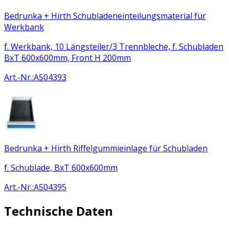
Bedrunka + Hirth Schubladeneinteilungsmaterial für
Werkbank
f. Werkbank, 10 Längsteiler/3 Trennbleche, f. Schubladen
BxT 600x600mm, Front H 200mm
Art.-Nr.
:
A504393
Bedrunka + Hirth Riffelgummieinlage für Schubladen
f. Schublade, BxT 600x600mm
Art.-Nr.
:
A504395
Technische Daten