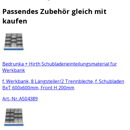
Passendes Zubehör gleich mit
kaufen
Bedrunka + Hirth Schubladeneinteilungsmaterial für
Werkbank
f. Werkbank, 8 Längsteiler/2 Trennbleche, f. Schubladen
BxT 600x600mm, Front H 200mm
Art.-Nr.
:
A504389