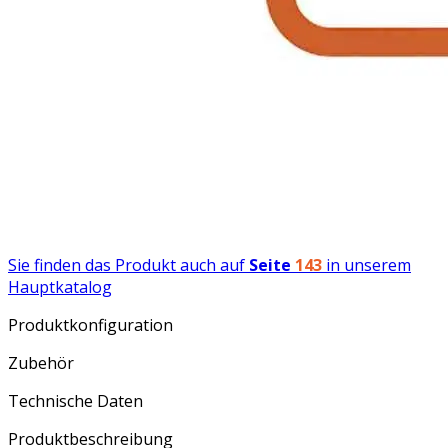
Sie finden das Produkt auch auf
Seite
143
in unserem
Hauptkatalog
Produktkonfiguration
Zubehör
Technische Daten
Produktbeschreibung