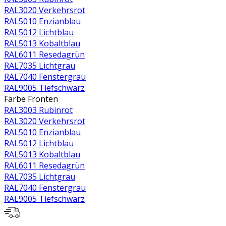
RAL3020 Verkehrsrot
RAL5010 Enzianblau
RAL5012 Lichtblau
RAL5013 Kobaltblau
RAL6011 Resedagrün
RAL7035 Lichtgrau
RAL7040 Fenstergrau
RAL9005 Tiefschwarz
Farbe Fronten
RAL3003 Rubinrot
RAL3020 Verkehrsrot
RAL5010 Enzianblau
RAL5012 Lichtblau
RAL5013 Kobaltblau
RAL6011 Resedagrün
RAL7035 Lichtgrau
RAL7040 Fenstergrau
RAL9005 Tiefschwarz