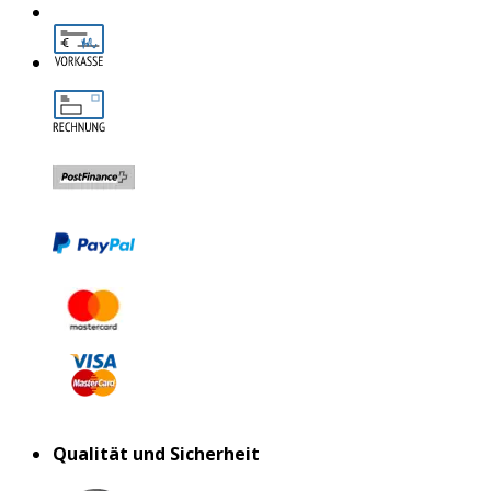
Qualität und Sicherheit