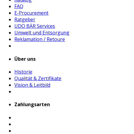
FAQ
E-Procurement
Ratgeber
UDO BÄR Services
Umwelt und Entsorgung
Reklamation / Retoure
Über uns
Historie
Qualität & Zertifikate
Vision & Leitbild
Zahlungsarten