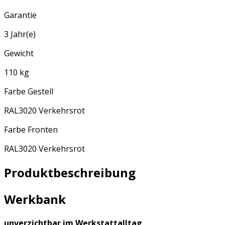
Garantie
3 Jahr(e)
Gewicht
110 kg
Farbe Gestell
RAL3020 Verkehrsrot
Farbe Fronten
RAL3020 Verkehrsrot
Produktbeschreibung
Werkbank
unverzichtbar im Werkstattalltag