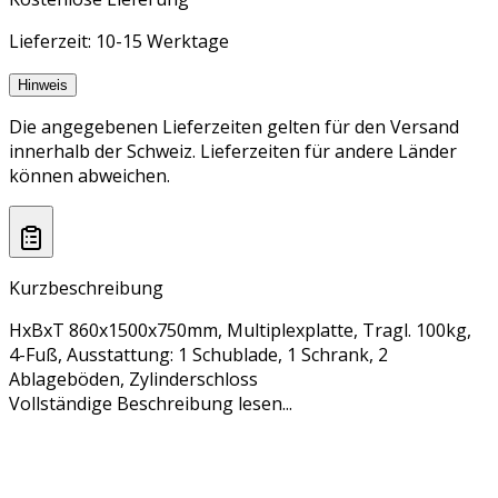
Lieferzeit: 10-15 Werktage
Hinweis
Die angegebenen Lieferzeiten gelten für den Versand
innerhalb der Schweiz. Lieferzeiten für andere Länder
können abweichen.
Kurzbeschreibung
HxBxT 860x1500x750mm, Multiplexplatte, Tragl. 100kg,
4-Fuß, Ausstattung: 1 Schublade, 1 Schrank, 2
Ablageböden, Zylinderschloss
Vollständige Beschreibung lesen...