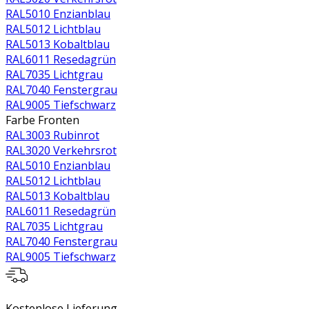
RAL5010 Enzianblau
RAL5012 Lichtblau
RAL5013 Kobaltblau
RAL6011 Resedagrün
RAL7035 Lichtgrau
RAL7040 Fenstergrau
RAL9005 Tiefschwarz
Farbe Fronten
RAL3003 Rubinrot
RAL3020 Verkehrsrot
RAL5010 Enzianblau
RAL5012 Lichtblau
RAL5013 Kobaltblau
RAL6011 Resedagrün
RAL7035 Lichtgrau
RAL7040 Fenstergrau
RAL9005 Tiefschwarz
Kostenlose Lieferung