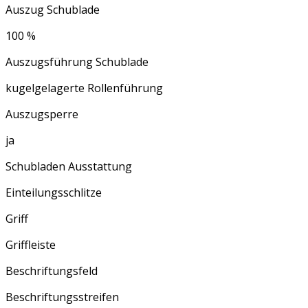
Auszug Schublade
100 %
Auszugsführung Schublade
kugelgelagerte Rollenführung
Auszugsperre
ja
Schubladen Ausstattung
Einteilungsschlitze
Griff
Griffleiste
Beschriftungsfeld
Beschriftungsstreifen