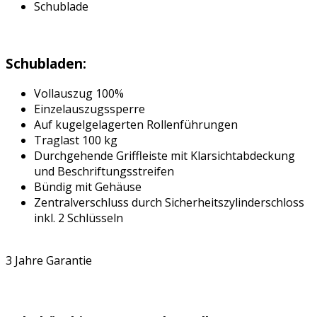
Schublade
Schubladen:
Vollauszug 100%
Einzelauszugssperre
Auf kugelgelagerten Rollenführungen
Traglast 100 kg
Durchgehende Griffleiste mit Klarsichtabdeckung
und Beschriftungsstreifen
Bündig mit Gehäuse
Zentralverschluss durch Sicherheitszylinderschloss
inkl. 2 Schlüsseln
3 Jahre Garantie