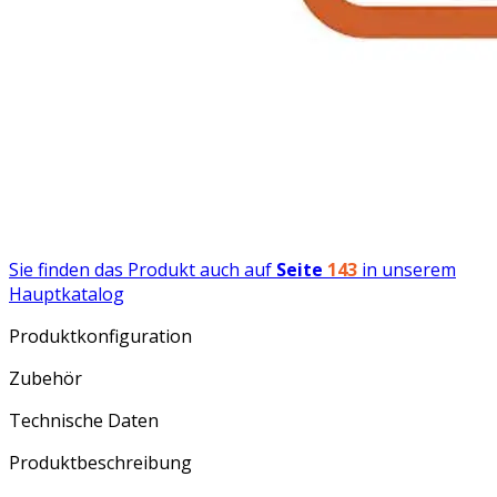
Sie finden das Produkt auch auf
Seite
143
in unserem
Hauptkatalog
Produktkonfiguration
Zubehör
Technische Daten
Produktbeschreibung