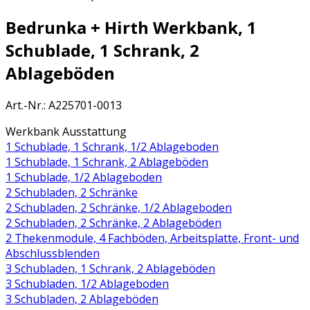
Bedrunka + Hirth Werkbank, 1
Schublade, 1 Schrank, 2
Ablageböden
Art.-Nr.
:
A225701-0013
Werkbank Ausstattung
1 Schublade, 1 Schrank, 1/2 Ablageboden
1 Schublade, 1 Schrank, 2 Ablageböden
1 Schublade, 1/2 Ablageboden
2 Schubladen, 2 Schränke
2 Schubladen, 2 Schränke, 1/2 Ablageboden
2 Schubladen, 2 Schränke, 2 Ablageböden
2 Thekenmodule, 4 Fachböden, Arbeitsplatte, Front- und
Abschlussblenden
3 Schubladen, 1 Schrank, 2 Ablageböden
3 Schubladen, 1/2 Ablageboden
3 Schubladen, 2 Ablageböden