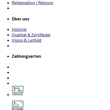
Reklamation / Retoure
Über uns
Historie
Qualität & Zertifikate
Vision & Leitbild
Zahlungsarten