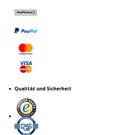
Qualität und Sicherheit