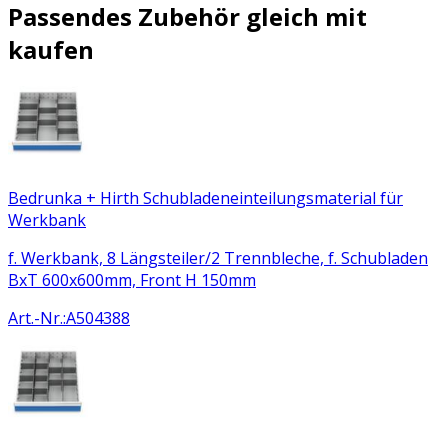
Passendes Zubehör gleich mit
kaufen
Bedrunka + Hirth Schubladeneinteilungsmaterial für
Werkbank
f. Werkbank, 8 Längsteiler/2 Trennbleche, f. Schubladen
BxT 600x600mm, Front H 150mm
Art.-Nr.
:
A504388