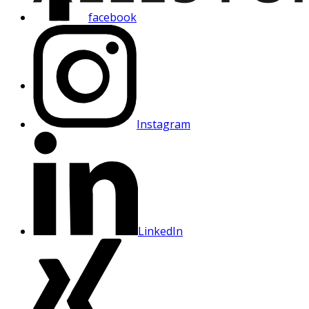
facebook
Instagram
LinkedIn