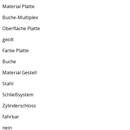
Material Platte
Buche-Multiplex
Oberfläche Platte
geölt
Farbe Platte
Buche
Material Gestell
Stahl
Schließsystem
Zylinderschloss
fahrbar
nein