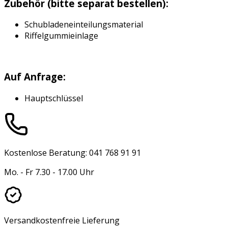
Zubehör (bitte separat bestellen):
Schubladeneinteilungsmaterial
Riffelgummieinlage
Auf Anfrage:
Hauptschlüssel
Kostenlose Beratung: 041 768 91 91
Mo. - Fr 7.30 - 17.00 Uhr
Versandkostenfreie Lieferung