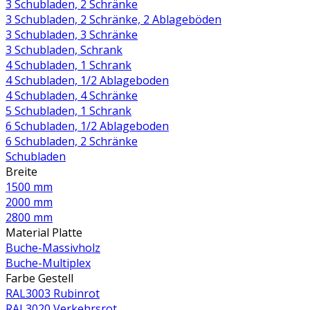
3 Schubladen, 2 Schränke
3 Schubladen, 2 Schränke, 2 Ablageböden
3 Schubladen, 3 Schränke
3 Schubladen, Schrank
4 Schubladen, 1 Schrank
4 Schubladen, 1/2 Ablageboden
4 Schubladen, 4 Schränke
5 Schubladen, 1 Schrank
6 Schubladen, 1/2 Ablageboden
6 Schubladen, 2 Schränke
Schubladen
Breite
1500 mm
2000 mm
2800 mm
Material Platte
Buche-Massivholz
Buche-Multiplex
Farbe Gestell
RAL3003 Rubinrot
RAL3020 Verkehrsrot