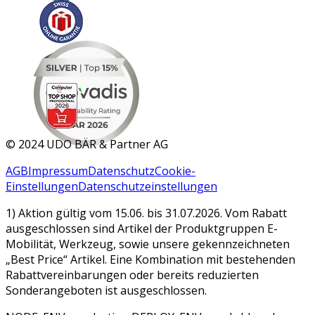
MAR 2026
©
2024 UDO BÄR & Partner AG
AGB
Impressum
Datenschutz
Cookie-
Einstellungen
Datenschutzeinstellungen
1) Aktion gültig vom 15.06. bis 31.07.2026. Vom Rabatt
ausgeschlossen sind Artikel der Produktgruppen E-
Mobilität, Werkzeug, sowie unsere gekennzeichneten
„Best Price“ Artikel. Eine Kombination mit bestehenden
Rabattvereinbarungen oder bereits reduzierten
Sonderangeboten ist ausgeschlossen.