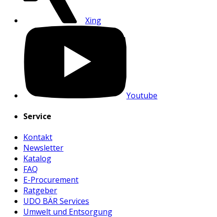
Xing
Youtube
Service
Kontakt
Newsletter
Katalog
FAQ
E-Procurement
Ratgeber
UDO BÄR Services
Umwelt und Entsorgung