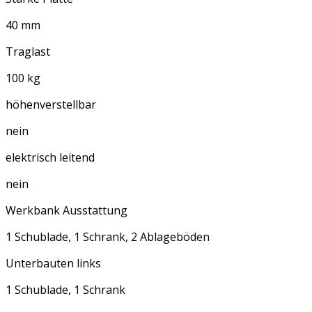
40 mm
Traglast
100 kg
höhenverstellbar
nein
elektrisch leitend
nein
Werkbank Ausstattung
1 Schublade, 1 Schrank, 2 Ablageböden
Unterbauten links
1 Schublade, 1 Schrank