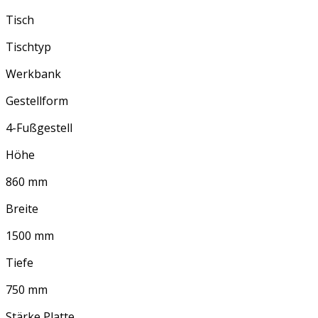
Tisch
Tischtyp
Werkbank
Gestellform
4-Fußgestell
Höhe
860 mm
Breite
1500 mm
Tiefe
750 mm
Stärke Platte