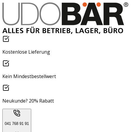
Kostenlose Lieferung
Kein Mindestbestellwert
Neukunde? 20% Rabatt
041 768 91 91