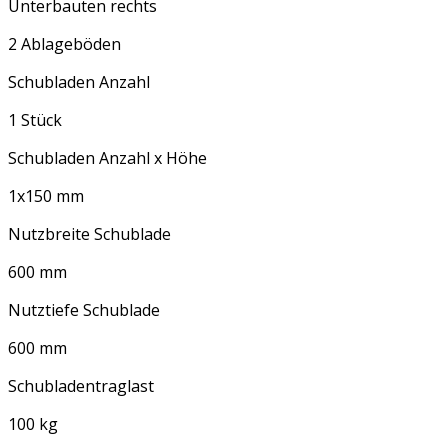
Unterbauten rechts
2 Ablageböden
Schubladen Anzahl
1 Stück
Schubladen Anzahl x Höhe
1x150 mm
Nutzbreite Schublade
600 mm
Nutztiefe Schublade
600 mm
Schubladentraglast
100 kg