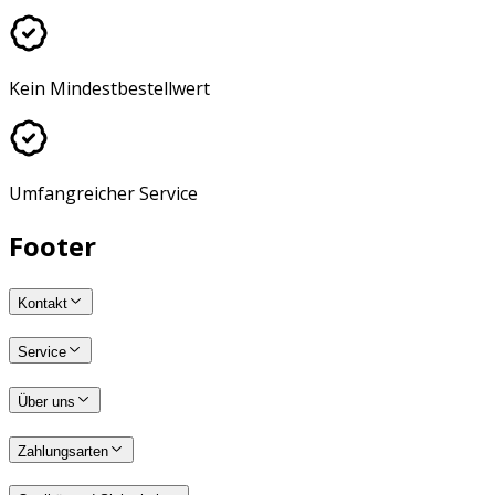
Kein Mindestbestellwert
Umfangreicher Service
Footer
Kontakt
Service
Über uns
Zahlungsarten