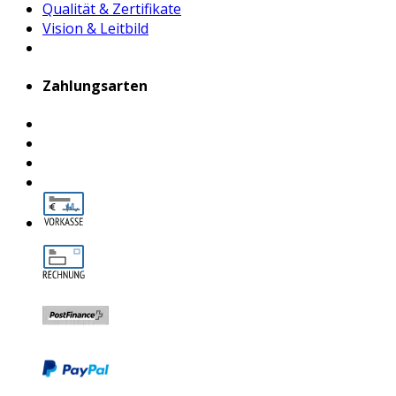
Qualität & Zertifikate
Vision & Leitbild
Zahlungsarten