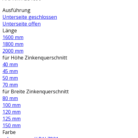
Ausführung
Unterseite geschlossen
Unterseite offen
Länge
1600 mm
1800 mm
2000 mm
für Höhe Zinkenquerschnitt
40 mm
45 mm
50 mm
70 mm
für Breite Zinkenquerschnitt
80 mm
100 mm
120 mm
125 mm
150 mm
Farbe