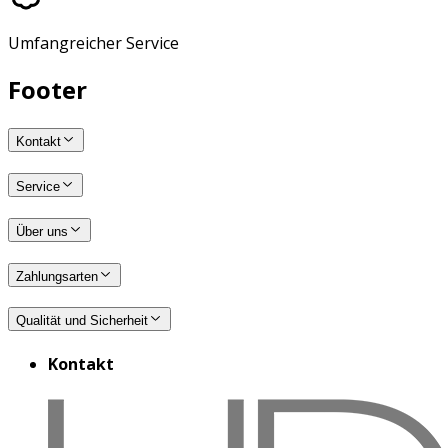
Umfangreicher Service
Footer
Kontakt
Service
Über uns
Zahlungsarten
Qualität und Sicherheit
Kontakt