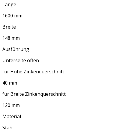
Länge
1600 mm
Breite
148 mm
Ausführung
Unterseite offen
für Höhe Zinkenquerschnitt
40 mm
für Breite Zinkenquerschnitt
120 mm
Material
Stahl