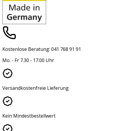
Kostenlose Beratung: 041 768 91 91
Mo. - Fr 7.30 - 17.00 Uhr
Versandkostenfreie Lieferung
Kein Mindestbestellwert