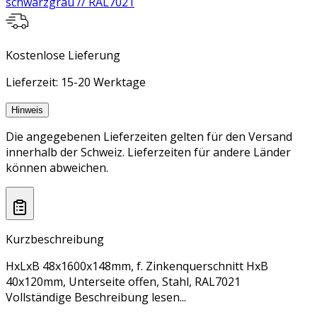
schwarzgrau // RAL7021
Kostenlose Lieferung
Lieferzeit: 15-20 Werktage
Hinweis
Die angegebenen Lieferzeiten gelten für den Versand
innerhalb der Schweiz. Lieferzeiten für andere Länder
können abweichen.
Kurzbeschreibung
HxLxB 48x1600x148mm, f. Zinkenquerschnitt HxB
40x120mm, Unterseite offen, Stahl, RAL7021
Vollständige Beschreibung lesen...