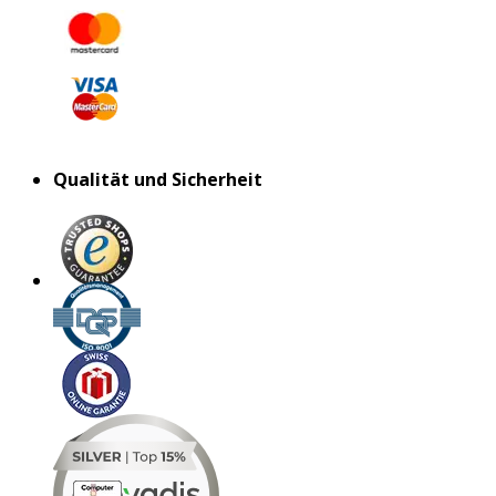
Qualität und Sicherheit