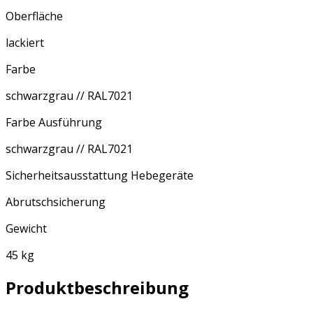
Oberfläche
lackiert
Farbe
schwarzgrau // RAL7021
Farbe Ausführung
schwarzgrau // RAL7021
Sicherheitsausstattung Hebegeräte
Abrutschsicherung
Gewicht
45 kg
Produktbeschreibung