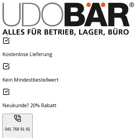
Kostenlose Lieferung
Kein Mindestbestellwert
Neukunde? 20% Rabatt
041 768 91 91