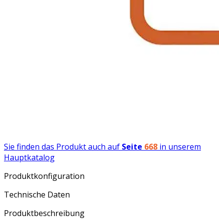
Sie finden das Produkt auch auf
Seite
668
in unserem
Hauptkatalog
Produktkonfiguration
Technische Daten
Produktbeschreibung