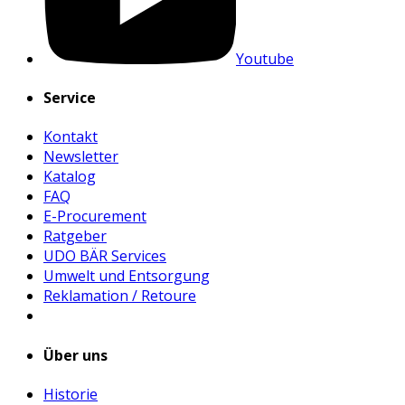
Youtube
Service
Kontakt
Newsletter
Katalog
FAQ
E-Procurement
Ratgeber
UDO BÄR Services
Umwelt und Entsorgung
Reklamation / Retoure
Über uns
Historie