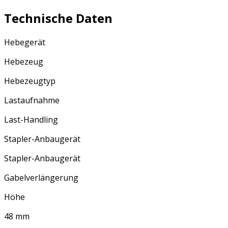
Technische Daten
Hebegerät
Hebezeug
Hebezeugtyp
Lastaufnahme
Last-Handling
Stapler-Anbaugerät
Stapler-Anbaugerät
Gabelverlängerung
Höhe
48 mm