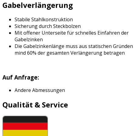
Gabelverlängerung
Stabile Stahlkonstruktion
Sicherung durch Steckbolzen
Mit offener Unterseite für schnelles Einfahren der
Gabelzinken
Die Gabelzinkenlänge muss aus statischen Gründen
mind 60% der gesamten Verlängerung betragen
Auf Anfrage:
Andere Abmessungen
Qualität & Service