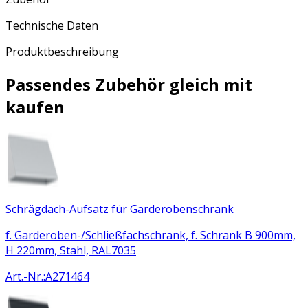
Technische Daten
Produktbeschreibung
Passendes Zubehör gleich mit
kaufen
Schrägdach-Aufsatz für Garderobenschrank
f. Garderoben-/Schließfachschrank, f. Schrank B 900mm,
H 220mm, Stahl, RAL7035
Art.-Nr.
:
A271464