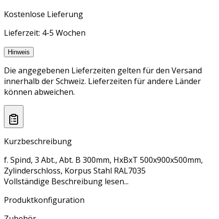
Kostenlose Lieferung
Lieferzeit: 4-5 Wochen
Hinweis
Die angegebenen Lieferzeiten gelten für den Versand
innerhalb der Schweiz. Lieferzeiten für andere Länder
können abweichen.
Kurzbeschreibung
f. Spind, 3 Abt., Abt. B 300mm, HxBxT 500x900x500mm,
Zylinderschloss, Korpus Stahl RAL7035
Vollständige Beschreibung lesen...
Produktkonfiguration
Zubehör