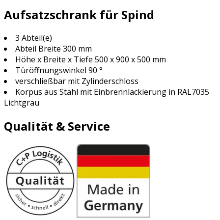
Aufsatzschrank für Spind
3 Abteil(e)
Abteil Breite 300 mm
Höhe x Breite x Tiefe 500 x 900 x 500 mm
Türöffnungswinkel 90 °
verschließbar mit Zylinderschloss
Korpus aus Stahl mit Einbrennlackierung in RAL7035
Lichtgrau
Qualität & Service