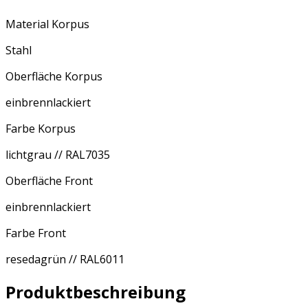
Material Korpus
Stahl
Oberfläche Korpus
einbrennlackiert
Farbe Korpus
lichtgrau // RAL7035
Oberfläche Front
einbrennlackiert
Farbe Front
resedagrün // RAL6011
Produktbeschreibung