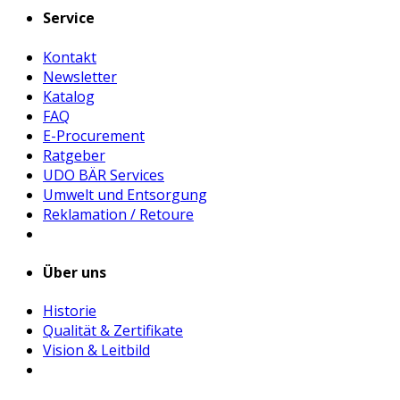
Service
Kontakt
Newsletter
Katalog
FAQ
E-Procurement
Ratgeber
UDO BÄR Services
Umwelt und Entsorgung
Reklamation / Retoure
Über uns
Historie
Qualität & Zertifikate
Vision & Leitbild