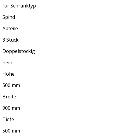
für Schranktyp
Spind
Abteile
3 Stück
Doppelstöckig
nein
Höhe
500 mm
Breite
900 mm
Tiefe
500 mm