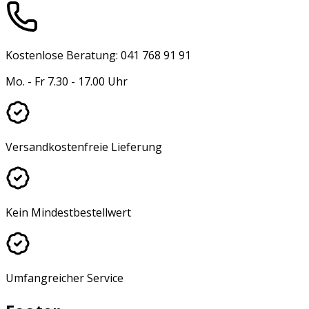
Kostenlose Beratung: 041 768 91 91
Mo. - Fr 7.30 - 17.00 Uhr
Versandkostenfreie Lieferung
Kein Mindestbestellwert
Umfangreicher Service