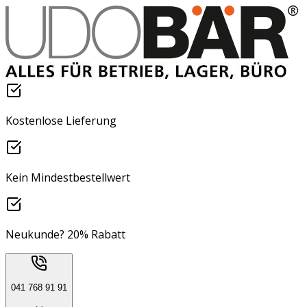
Kostenlose Lieferung
Kein Mindestbestellwert
Neukunde? 20% Rabatt
041 768 91 91