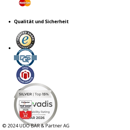
Qualität und Sicherheit
MAR 2026
©
2024 UDO BÄR & Partner AG