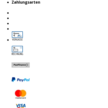
Zahlungsarten