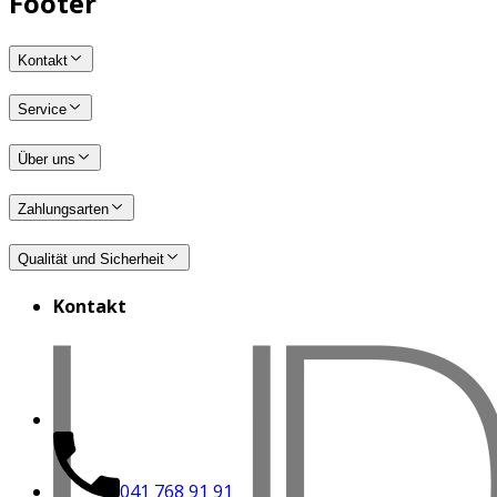
Footer
Kontakt
Service
Über uns
Zahlungsarten
Qualität und Sicherheit
Kontakt
041 768 91 91