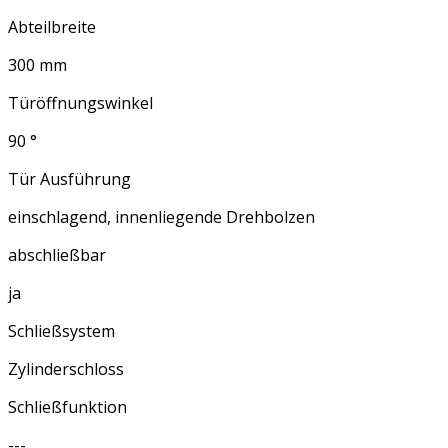
Abteilbreite
300 mm
Türöffnungswinkel
90 °
Tür Ausführung
einschlagend, innenliegende Drehbolzen
abschließbar
ja
Schließsystem
Zylinderschloss
Schließfunktion
---