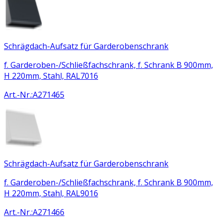
Schrägdach-Aufsatz für Garderobenschrank
f. Garderoben-/Schließfachschrank, f. Schrank B 900mm,
H 220mm, Stahl, RAL7016
Art.-Nr.
:
A271465
Schrägdach-Aufsatz für Garderobenschrank
f. Garderoben-/Schließfachschrank, f. Schrank B 900mm,
H 220mm, Stahl, RAL9016
Art.-Nr.
:
A271466