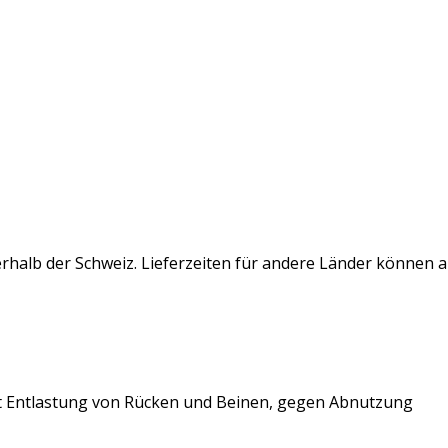
rhalb der Schweiz. Lieferzeiten für andere Länder können 
 Entlastung von Rücken und Beinen, gegen Abnutzung