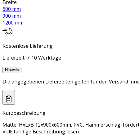
Breite
600 mm
900 mm
1200 mm
Kostenlose Lieferung
Lieferzeit: 7-10 Werktage
Hinweis
Die angegebenen Lieferzeiten gelten für den Versand inne
Kurzbeschreibung
Matte, HxLxB 12x900x600mm, PVC, Hammerschlag, fördert
Vollständige Beschreibung lesen...