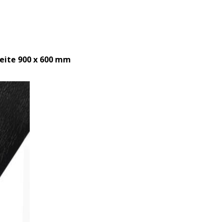
ite 900 x 600 mm