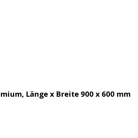
ium, Länge x Breite 900 x 600 mm