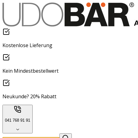
Kostenlose Lieferung
Kein Mindestbestellwert
Neukunde? 20% Rabatt
041 768 91 91